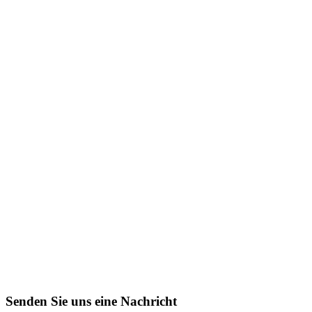
Senden Sie uns eine Nachricht