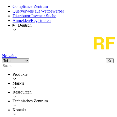
Compliance-Zentrum
Querverweis auf Wettbewerber
Distributor Inventar Suche
Anmelden/Registrieren
Deutsch
No value
Produkte
Märkte
Ressourcen
Technisches Zentrum
Kontakt