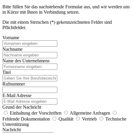
Bitte füllen Sie das nachstehende Formular aus, und wir werden uns
in Kürze mit Ihnen in Verbindung setzen.
Die mit einem Sternchen (*) gekennzeichneten Felder sind
Pflichtfelder.
Vorname
Nachname
Name des Unternehmens
Titel
Rufnummer
E-Mail Adresse
Grund der Nachricht
Einhaltung der Vorschriften
Allgemeine Anfragen
Fehlende Dokumentation
Qualität
Vertrieb
Technische
Unterstützung
Nachricht