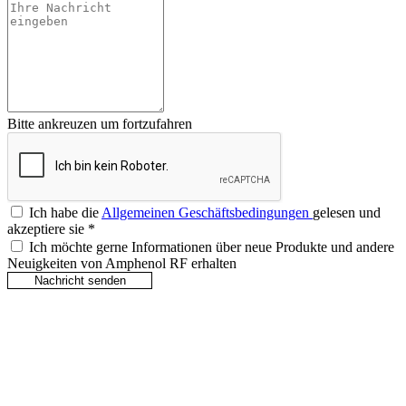
Bitte ankreuzen um fortzufahren
Ich habe die
Allgemeinen Geschäftsbedingungen
gelesen und
akzeptiere sie
*
Ich möchte gerne Informationen über neue Produkte und andere
Neuigkeiten von Amphenol RF erhalten