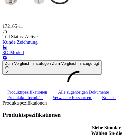
172165-11
Teil Status:
Active
Kunde Zeichnung
3D-Modell
Zum Vergleich hinzufügen
Zum Vergleich hinzugefügt
Produktspezifikationen
Alle zugehörigen Dokumente
Produktkonformität
Verwandte Ressourcen
Kontakt
Produktspezifikationen
Produktspezifikationen
Siehe Simular
Wählen Sie die