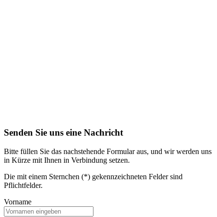
Senden Sie uns eine Nachricht
Bitte füllen Sie das nachstehende Formular aus, und wir werden uns
in Kürze mit Ihnen in Verbindung setzen.
Die mit einem Sternchen (*) gekennzeichneten Felder sind
Pflichtfelder.
Vorname