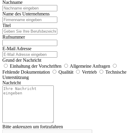
Nachname
Name des Unternehmens
Titel
Rufnummer
E-Mail Adresse
Grund der Nachricht
Einhaltung der Vorschriften
Allgemeine Anfragen
Fehlende Dokumentation
Qualität
Vertrieb
Technische
Unterstützung
Nachricht
Bitte ankreuzen um fortzufahren