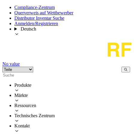
Compliance-Zentrum
Querverweis auf Wettbewerber
Distributor Inventar Suche
Anmelden/Registrieren
Deutsch
No value
Produkte
Märkte
Ressourcen
Technisches Zentrum
Kontakt