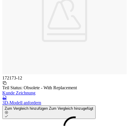
172173-12
Teil Status:
Obsolete - With Replacement
Kunde Zeichnung
3D-Modell anfordern
Zum Vergleich hinzufügen
Zum Vergleich hinzugefügt