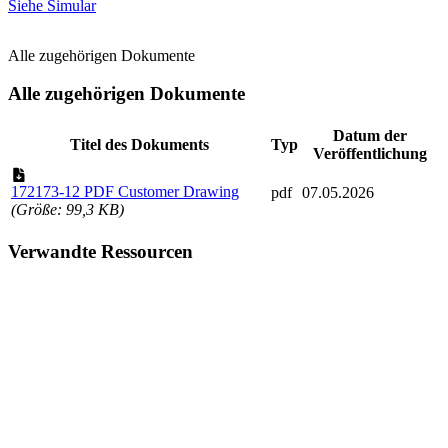
Siehe Simular
Alle zugehörigen Dokumente
Alle zugehörigen Dokumente
Datum der
Titel des Dokuments
Typ
Veröffentlichung
172173-12 PDF Customer Drawing
pdf
07.05.2026
(Größe: 99,3 KB)
Verwandte Ressourcen