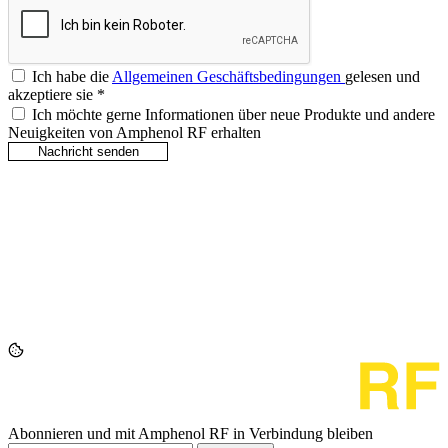
Ich habe die
Allgemeinen Geschäftsbedingungen
gelesen und
akzeptiere sie
*
Ich möchte gerne Informationen über neue Produkte und andere
Neuigkeiten von Amphenol RF erhalten
Abonnieren und mit Amphenol RF in Verbindung bleiben