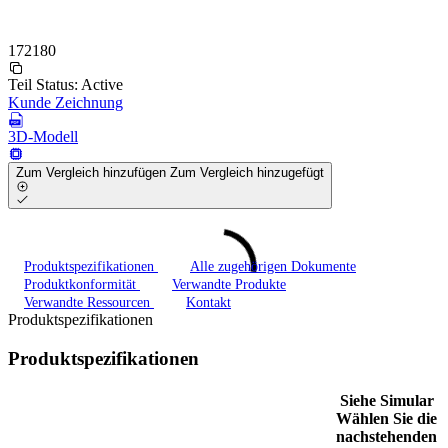
172180
Teil Status:
Active
Kunde Zeichnung
3D-Modell
Zum Vergleich hinzufügen
Zum Vergleich hinzugefügt
Produktspezifikationen
Alle zugehörigen Dokumente
Produktkonformität
Verwandte Produkte
Verwandte Ressourcen
Kontakt
Produktspezifikationen
Produktspezifikationen
Siehe Simular
Wählen Sie die
nachstehenden