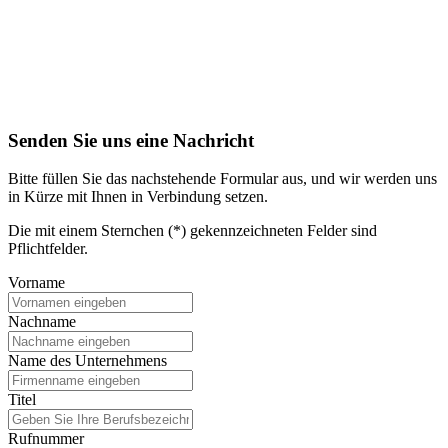
Senden Sie uns eine Nachricht
Bitte füllen Sie das nachstehende Formular aus, und wir werden uns
in Kürze mit Ihnen in Verbindung setzen.
Die mit einem Sternchen (*) gekennzeichneten Felder sind
Pflichtfelder.
Vorname
Nachname
Name des Unternehmens
Titel
Rufnummer