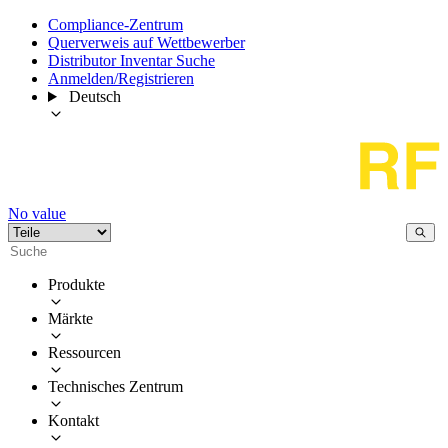
Compliance-Zentrum
Querverweis auf Wettbewerber
Distributor Inventar Suche
Anmelden/Registrieren
Deutsch
No value
Produkte
Märkte
Ressourcen
Technisches Zentrum
Kontakt