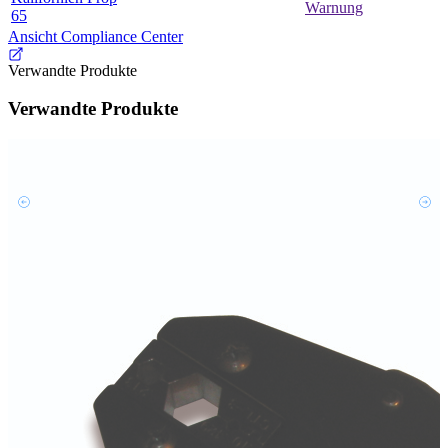
Warnung
65
Ansicht Compliance Center
Verwandte Produkte
Verwandte Produkte