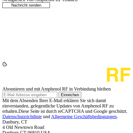
Abonnieren und mit Amphenol RF in Verbindung bleiben
Einreichen
Mit dem Absenden Ihrer E-Mail erklären Sie sich damit
einverstanden, gelegentliche Updates von Amphenol RF zu
erhalten.Diese Seite ist durch reCAPTCHA und Google geschützt.
Datenschutzrichtlinie
und
Allgemeine Geschäftsbedingungen
.
Danbury, CT
4 Old Newtown Road
Danbury CT 06810 USA