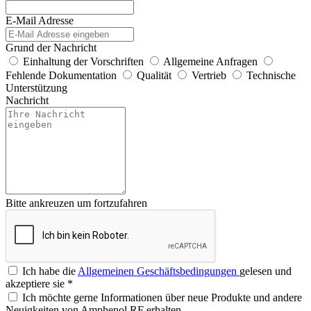
E-Mail Adresse
Grund der Nachricht
Einhaltung der Vorschriften
Allgemeine Anfragen
Fehlende Dokumentation
Qualität
Vertrieb
Technische
Unterstützung
Nachricht
Bitte ankreuzen um fortzufahren
Ich habe die
Allgemeinen Geschäftsbedingungen
gelesen und
akzeptiere sie
*
Ich möchte gerne Informationen über neue Produkte und andere
Neuigkeiten von Amphenol RF erhalten