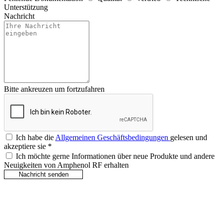
Unterstützung
Nachricht
Bitte ankreuzen um fortzufahren
Ich habe die
Allgemeinen Geschäftsbedingungen
gelesen und
akzeptiere sie
*
Ich möchte gerne Informationen über neue Produkte und andere
Neuigkeiten von Amphenol RF erhalten