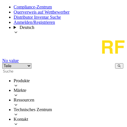
Compliance-Zentrum
Querverweis auf Wettbewerber
Distributor Inventar Suche
Anmelden/Registrieren
Deutsch
No value
Produkte
Märkte
Ressourcen
Technisches Zentrum
Kontakt