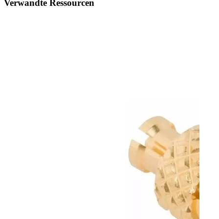
Verwandte Ressourcen