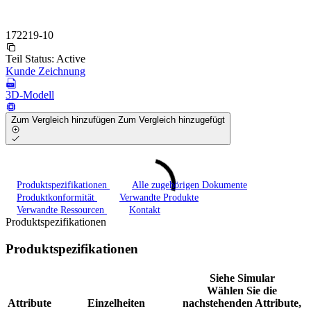
172219-10
Teil Status:
Active
Kunde Zeichnung
3D-Modell
Zum Vergleich hinzufügen
Zum Vergleich hinzugefügt
Produktspezifikationen
Alle zugehörigen Dokumente
Produktkonformität
Verwandte Produkte
Verwandte Ressourcen
Kontakt
Produktspezifikationen
Produktspezifikationen
Siehe Simular
Wählen Sie die
Attribute
Einzelheiten
nachstehenden Attribute,