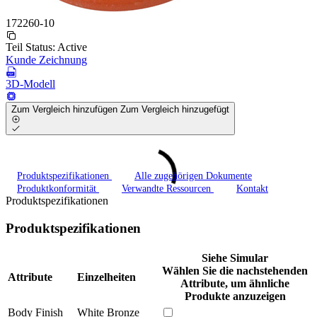
172260-10
Teil Status:
Active
Kunde Zeichnung
3D-Modell
Zum Vergleich hinzufügen
Zum Vergleich hinzugefügt
Produktspezifikationen
Alle zugehörigen Dokumente
Produktkonformität
Verwandte Ressourcen
Kontakt
Produktspezifikationen
Produktspezifikationen
Siehe Simular
Wählen Sie die nachstehenden
Attribute
Einzelheiten
Attribute, um ähnliche
Produkte anzuzeigen
Body Finish
White Bronze