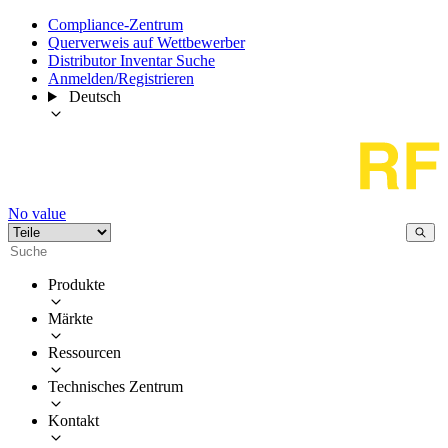
Compliance-Zentrum
Querverweis auf Wettbewerber
Distributor Inventar Suche
Anmelden/Registrieren
Deutsch
No value
Produkte
Märkte
Ressourcen
Technisches Zentrum
Kontakt