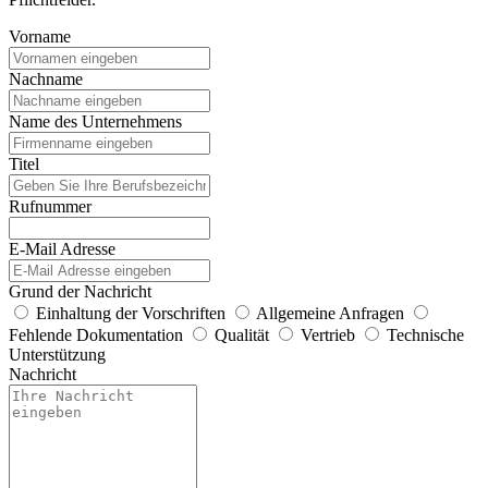
Vorname
Nachname
Name des Unternehmens
Titel
Rufnummer
E-Mail Adresse
Grund der Nachricht
Einhaltung der Vorschriften
Allgemeine Anfragen
Fehlende Dokumentation
Qualität
Vertrieb
Technische
Unterstützung
Nachricht