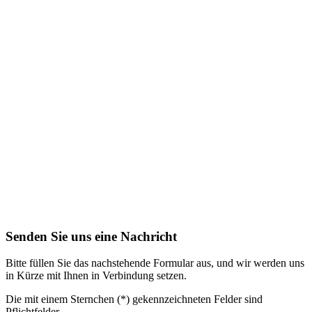
Senden Sie uns eine Nachricht
Bitte füllen Sie das nachstehende Formular aus, und wir werden uns
in Kürze mit Ihnen in Verbindung setzen.
Die mit einem Sternchen (*) gekennzeichneten Felder sind
Pflichtfelder.