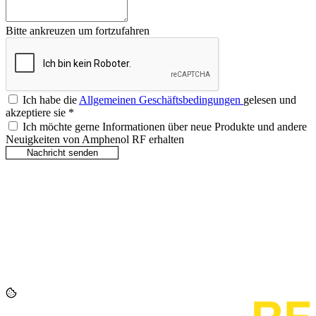
Bitte ankreuzen um fortzufahren
Ich habe die
Allgemeinen Geschäftsbedingungen
gelesen und
akzeptiere sie
*
Ich möchte gerne Informationen über neue Produkte und andere
Neuigkeiten von Amphenol RF erhalten