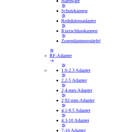
Hardware
Schutzkappen
Reduktionsadapter
Kurzschlusskappen
Zugentlastungsstiefel
RF-Adapter
1.0-2.3 Adapter
2.2-5 Adapter
2,4-mm-Adapter
2,92-mm-Adapter
4.1-9.5 Adapter
4.3-10 Adapter
7-16 Adapter