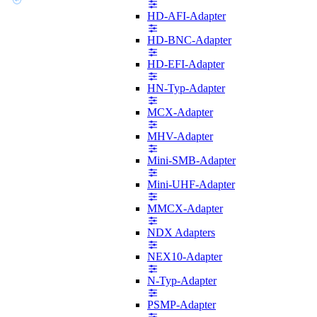
HD-AFI-Adapter
HD-BNC-Adapter
HD-EFI-Adapter
HN-Typ-Adapter
MCX-Adapter
MHV-Adapter
Mini-SMB-Adapter
Mini-UHF-Adapter
MMCX-Adapter
NDX Adapters
NEX10-Adapter
N-Typ-Adapter
PSMP-Adapter