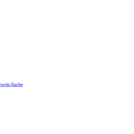
rweis-Suche