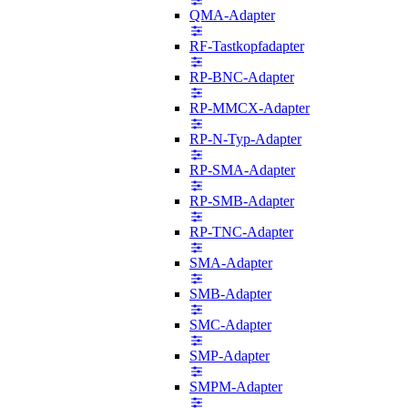
QMA-Adapter
RF-Tastkopfadapter
RP-BNC-Adapter
RP-MMCX-Adapter
RP-N-Typ-Adapter
RP-SMA-Adapter
RP-SMB-Adapter
RP-TNC-Adapter
SMA-Adapter
SMB-Adapter
SMC-Adapter
SMP-Adapter
SMPM-Adapter