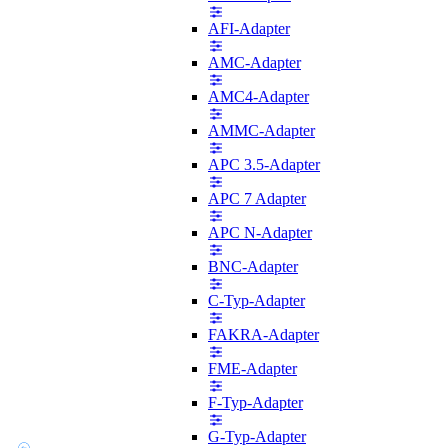
AFI-Adapter
AMC-Adapter
AMC4-Adapter
AMMC-Adapter
APC 3.5-Adapter
APC 7 Adapter
APC N-Adapter
BNC-Adapter
C-Typ-Adapter
FAKRA-Adapter
FME-Adapter
F-Typ-Adapter
G-Typ-Adapter