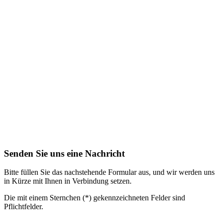
Senden Sie uns eine Nachricht
Bitte füllen Sie das nachstehende Formular aus, und wir werden uns
in Kürze mit Ihnen in Verbindung setzen.
Die mit einem Sternchen (*) gekennzeichneten Felder sind
Pflichtfelder.