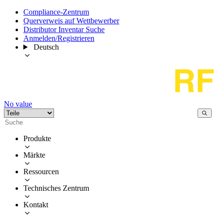
Compliance-Zentrum
Querverweis auf Wettbewerber
Distributor Inventar Suche
Anmelden/Registrieren
Deutsch
No value
Produkte
Märkte
Ressourcen
Technisches Zentrum
Kontakt