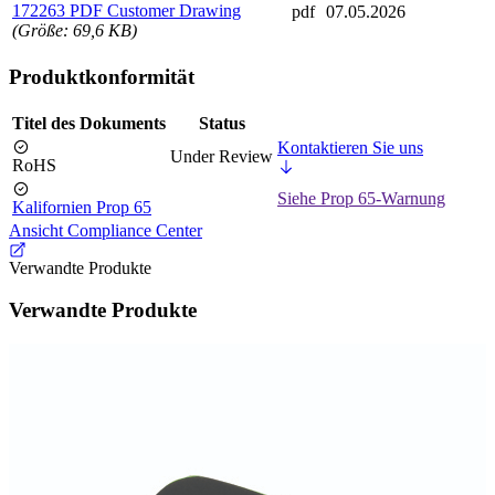
172263 PDF Customer Drawing
pdf
07.05.2026
(Größe: 69,6 KB)
Produktkonformität
Titel des Dokuments
Status
Kontaktieren Sie uns
Under Review
RoHS
Siehe Prop 65-Warnung
Kalifornien Prop 65
Ansicht Compliance Center
Verwandte Produkte
Verwandte Produkte