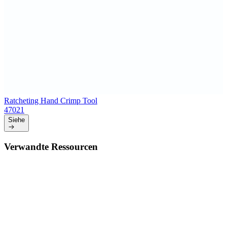
Ratcheting Hand Crimp Tool
47021
Siehe
Verwandte Ressourcen