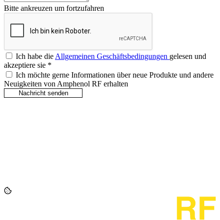
Bitte ankreuzen um fortzufahren
Ich habe die
Allgemeinen Geschäftsbedingungen
gelesen und
akzeptiere sie
*
Ich möchte gerne Informationen über neue Produkte und andere
Neuigkeiten von Amphenol RF erhalten