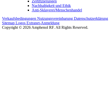
Zertifizierungen
Nachhaltigkeit und Ethik
Anti-Sklaverei/Menschenhandel
Verkaufsbedingungen
Nutzungsvereinbarung
Datenschutzerklärung
Sitemap
Logos
Extranet-Anmeldung
Copyright © 2026 Amphenol RF. All Rights Reserved.