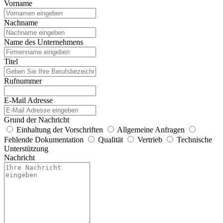
Vorname
Nachname
Name des Unternehmens
Titel
Rufnummer
E-Mail Adresse
Grund der Nachricht
Einhaltung der Vorschriften
Allgemeine Anfragen
Fehlende Dokumentation
Qualität
Vertrieb
Technische
Unterstützung
Nachricht