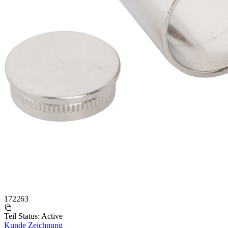
172263
Teil Status:
Active
Kunde Zeichnung