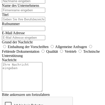
Name des Unternehmens
Titel
Rufnummer
E-Mail Adresse
Grund der Nachricht
Einhaltung der Vorschriften
Allgemeine Anfragen
Fehlende Dokumentation
Qualität
Vertrieb
Technische
Unterstützung
Nachricht
Bitte ankreuzen um fortzufahren