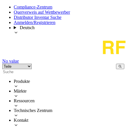
Compliance-Zentrum
Querverweis auf Wettbewerber
Distributor Inventar Suche
Anmelden/Registrieren
Deutsch
No value
Produkte
Märkte
Ressourcen
Technisches Zentrum
Kontakt