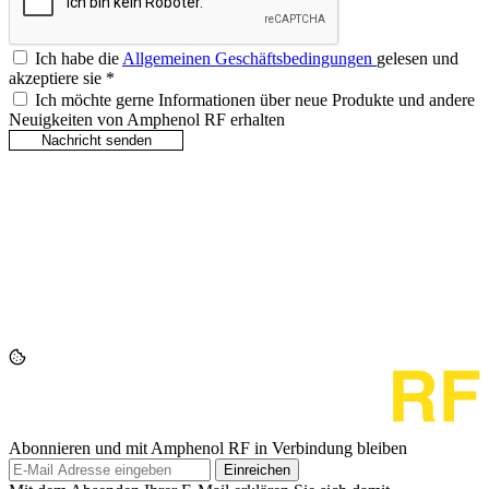
Ich habe die
Allgemeinen Geschäftsbedingungen
gelesen und
akzeptiere sie
*
Ich möchte gerne Informationen über neue Produkte und andere
Neuigkeiten von Amphenol RF erhalten
Abonnieren und mit Amphenol RF in Verbindung bleiben
Einreichen