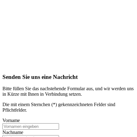
Senden Sie uns eine Nachricht
Bitte füllen Sie das nachstehende Formular aus, und wir werden uns
in Kürze mit Ihnen in Verbindung setzen.
Die mit einem Sternchen (*) gekennzeichneten Felder sind
Pflichtfelder.
Vorname
Nachname