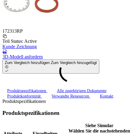
172313RP
Teil Status:
Active
Kunde Zeichnung
3D-Modell anfordern
Zum Vergleich hinzufügen
Zum Vergleich hinzugefügt
Produktspezifikationen
Alle zugehörigen Dokumente
Produktkonformität
Verwandte Ressourcen
Kontakt
Produktspezifikationen
Produktspezifikationen
Siehe Simular
Wählen Sie die nachstehenden
Attribute
Einzelheiten