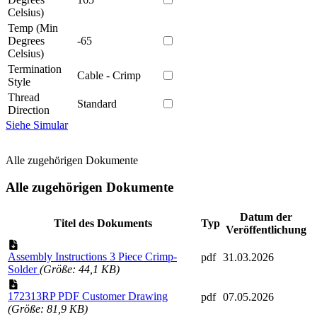
Celsius)
Temp (Min
Degrees
-65
Celsius)
Termination
Cable - Crimp
Style
Thread
Standard
Direction
Siehe Simular
Alle zugehörigen Dokumente
Alle zugehörigen Dokumente
Datum der
Titel des Dokuments
Typ
Veröffentlichung
Assembly Instructions 3 Piece Crimp-
pdf
31.03.2026
Solder
(Größe: 44,1 KB)
172313RP PDF Customer Drawing
pdf
07.05.2026
(Größe: 81,9 KB)