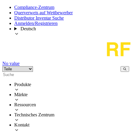
Compliance-Zentrum
Querverweis auf Wettbewerber
Distributor Inventar Suche
Anmelden/Registrieren
Deutsch
No value
Produkte
Märkte
Ressourcen
Technisches Zentrum
Kontakt