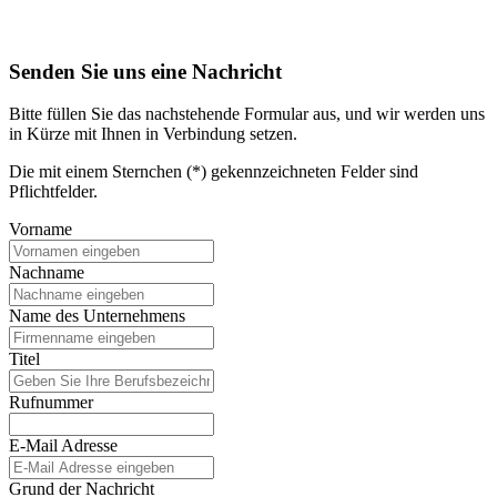
Senden Sie uns eine Nachricht
Bitte füllen Sie das nachstehende Formular aus, und wir werden uns
in Kürze mit Ihnen in Verbindung setzen.
Die mit einem Sternchen (*) gekennzeichneten Felder sind
Pflichtfelder.
Vorname
Nachname
Name des Unternehmens
Titel
Rufnummer
E-Mail Adresse
Grund der Nachricht