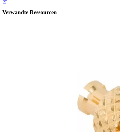
Verwandte Ressourcen