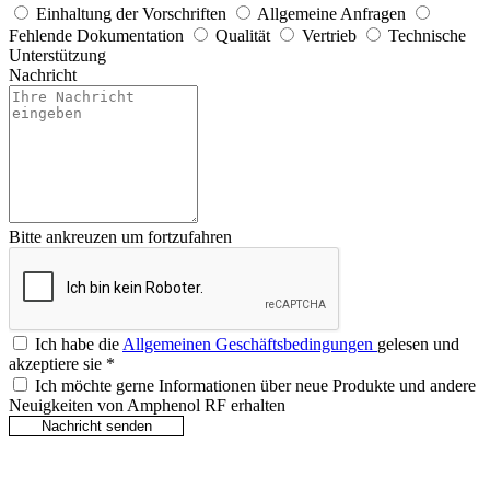
Einhaltung der Vorschriften
Allgemeine Anfragen
Fehlende Dokumentation
Qualität
Vertrieb
Technische
Unterstützung
Nachricht
Bitte ankreuzen um fortzufahren
Ich habe die
Allgemeinen Geschäftsbedingungen
gelesen und
akzeptiere sie
*
Ich möchte gerne Informationen über neue Produkte und andere
Neuigkeiten von Amphenol RF erhalten