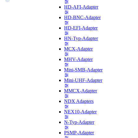
HD-AFI-Adapter
HD-BNC-Adapter
HD-EFI-Adapter
HN-Typ-Adapter
MCX-Adapter
MHV-Adapter
Mini-SMB-Adapter
Mini-UHF-Adapter
MMCX-Adapter
NDX Adapters
NEX10-Adapter
N-Typ-Adapter
PSMP-Adapter