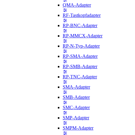
QMA-Adapter
RF-Tastkopfadapter
RP-BNC-Adapter
RP-MMCX-Adapter
RP-N-Typ-Adapter
RP-SMA-Adapter
RP-SMB-Adapter
RP-TNC-Adapter
SMA-Adapter
SMB-Adapter
SMC-Adapter
SMP-Adapter
SMPM-Adapter