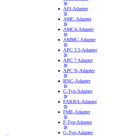
AFI-Adapter
AMC-Adapter
AMC4-Adapter
AMMC-Adapter
APC 3.5-Adapter
APC 7 Adapter
APC N-Adapter
BNC-Adapter
C-Typ-Adapter
FAKRA-Adapter
FME-Adapter
F-Typ-Adapter
G-Typ-Adapter