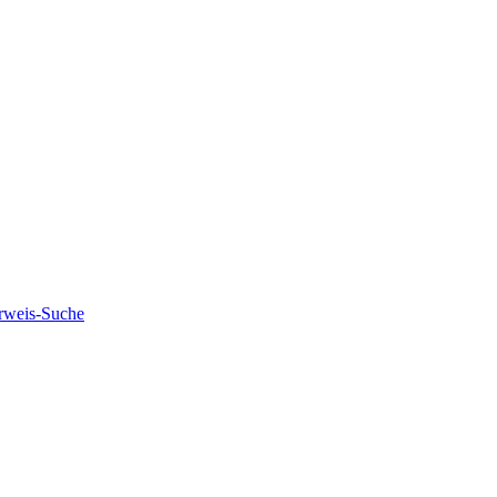
rweis-Suche