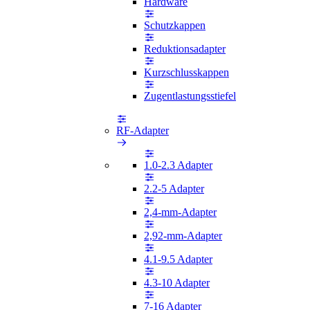
Hardware
Schutzkappen
Reduktionsadapter
Kurzschlusskappen
Zugentlastungsstiefel
RF-Adapter
1.0-2.3 Adapter
2.2-5 Adapter
2,4-mm-Adapter
2,92-mm-Adapter
4.1-9.5 Adapter
4.3-10 Adapter
7-16 Adapter