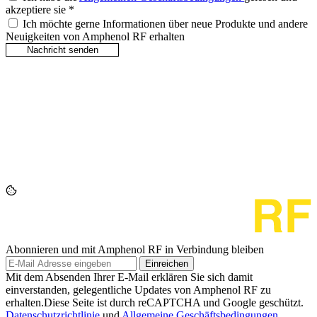
akzeptiere sie
*
Ich möchte gerne Informationen über neue Produkte und andere
Neuigkeiten von Amphenol RF erhalten
Abonnieren und mit Amphenol RF in Verbindung bleiben
Einreichen
Mit dem Absenden Ihrer E-Mail erklären Sie sich damit
einverstanden, gelegentliche Updates von Amphenol RF zu
erhalten.Diese Seite ist durch reCAPTCHA und Google geschützt.
Datenschutzrichtlinie
und
Allgemeine Geschäftsbedingungen
.