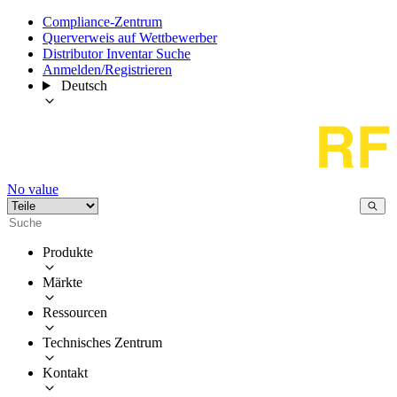
Compliance-Zentrum
Querverweis auf Wettbewerber
Distributor Inventar Suche
Anmelden/Registrieren
Deutsch
No value
Produkte
Märkte
Ressourcen
Technisches Zentrum
Kontakt