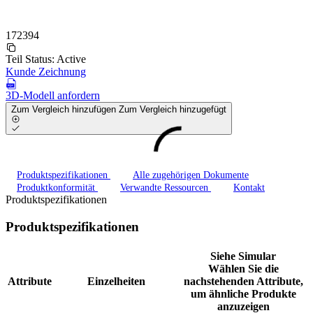
172394
Teil Status:
Active
Kunde Zeichnung
3D-Modell anfordern
Zum Vergleich hinzufügen
Zum Vergleich hinzugefügt
Produktspezifikationen
Alle zugehörigen Dokumente
Produktkonformität
Verwandte Ressourcen
Kontakt
Produktspezifikationen
Produktspezifikationen
Siehe Simular
Wählen Sie die
Attribute
Einzelheiten
nachstehenden Attribute,
um ähnliche Produkte
anzuzeigen