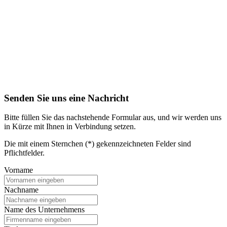
Senden Sie uns eine Nachricht
Bitte füllen Sie das nachstehende Formular aus, und wir werden uns
in Kürze mit Ihnen in Verbindung setzen.
Die mit einem Sternchen (*) gekennzeichneten Felder sind
Pflichtfelder.
Vorname
Nachname
Name des Unternehmens