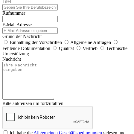
Titel
Rufnummer
E-Mail Adresse
Grund der Nachricht
Einhaltung der Vorschriften
Allgemeine Anfragen
Fehlende Dokumentation
Qualität
Vertrieb
Technische
Unterstützung
Nachricht
Bitte ankreuzen um fortzufahren
Ich habe die
Allgemeinen Geschäftsbedingungen
gelesen und