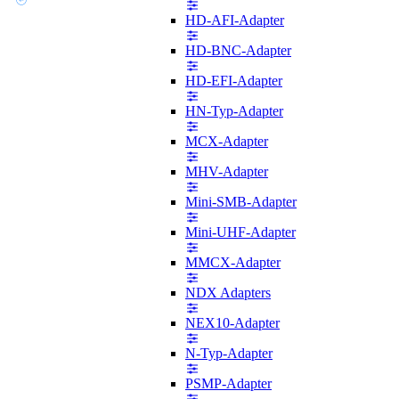
HD-AFI-Adapter
HD-BNC-Adapter
HD-EFI-Adapter
HN-Typ-Adapter
MCX-Adapter
MHV-Adapter
Mini-SMB-Adapter
Mini-UHF-Adapter
MMCX-Adapter
NDX Adapters
NEX10-Adapter
N-Typ-Adapter
PSMP-Adapter