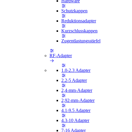
Hardware
Schutzkappen
Reduktionsadapter
Kurzschlusskappen
Zugentlastungsstiefel
RF-Adapter
1.0-2.3 Adapter
2.2-5 Adapter
2,4-mm-Adapter
2,92-mm-Adapter
4.1-9.5 Adapter
4.3-10 Adapter
7-16 Adapter