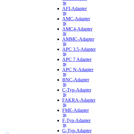
AFI-Adapter
AMC-Adapter
AMC4-Adapter
AMMC-Adapter
APC 3.5-Adapter
APC 7 Adapter
APC N-Adapter
BNC-Adapter
C-Typ-Adapter
FAKRA-Adapter
FME-Adapter
F-Typ-Adapter
G-Typ-Adapter