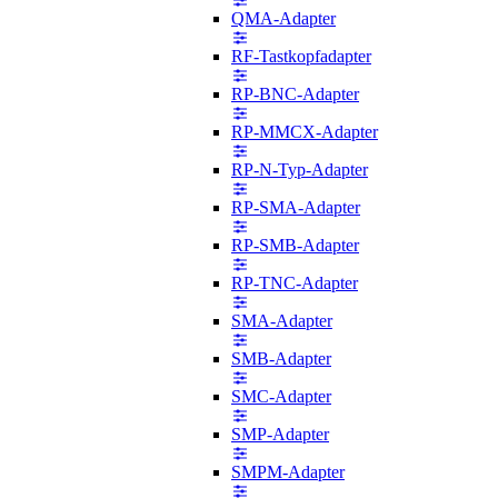
QMA-Adapter
RF-Tastkopfadapter
RP-BNC-Adapter
RP-MMCX-Adapter
RP-N-Typ-Adapter
RP-SMA-Adapter
RP-SMB-Adapter
RP-TNC-Adapter
SMA-Adapter
SMB-Adapter
SMC-Adapter
SMP-Adapter
SMPM-Adapter