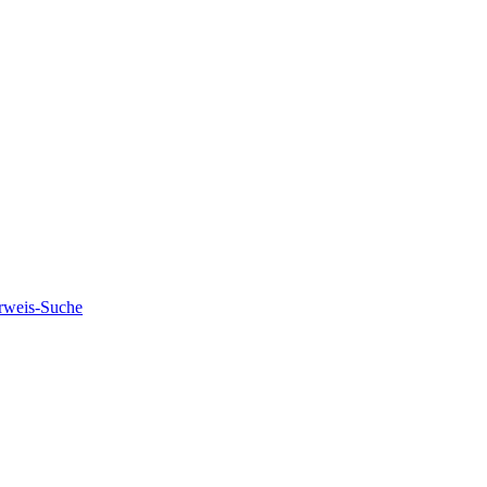
rweis-Suche