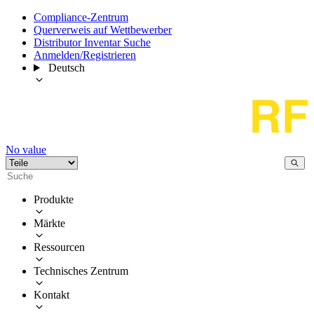
Compliance-Zentrum
Querverweis auf Wettbewerber
Distributor Inventar Suche
Anmelden/Registrieren
Deutsch
No value
Produkte
Märkte
Ressourcen
Technisches Zentrum
Kontakt