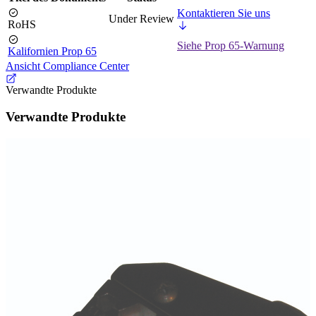
Kontaktieren Sie uns
Under Review
RoHS
Siehe Prop 65-Warnung
Kalifornien Prop 65
Ansicht Compliance Center
Verwandte Produkte
Verwandte Produkte