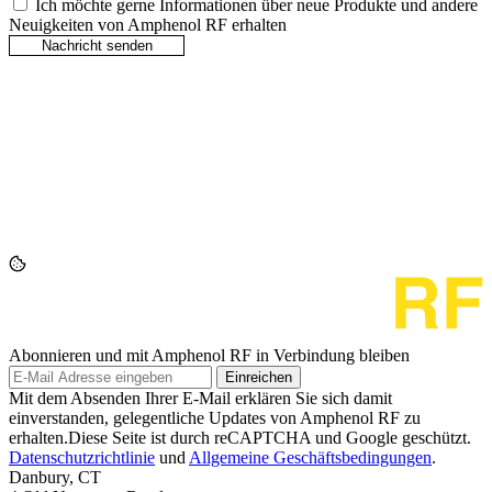
Ich möchte gerne Informationen über neue Produkte und andere
Neuigkeiten von Amphenol RF erhalten
Abonnieren und mit Amphenol RF in Verbindung bleiben
Einreichen
Mit dem Absenden Ihrer E-Mail erklären Sie sich damit
einverstanden, gelegentliche Updates von Amphenol RF zu
erhalten.Diese Seite ist durch reCAPTCHA und Google geschützt.
Datenschutzrichtlinie
und
Allgemeine Geschäftsbedingungen
.
Danbury, CT