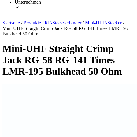
Unternehmen
Startseite
/
Produkte
/
RF-Steckverbinder
/
Mini-UHF-Stecker
/
Mini-UHF Straight Crimp Jack RG-58 RG-141 Times LMR-195
Bulkhead 50 Ohm
Mini-UHF Straight Crimp
Jack RG-58 RG-141 Times
LMR-195 Bulkhead 50 Ohm