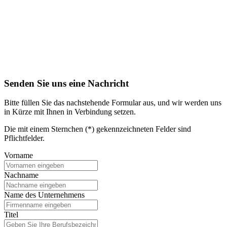
Senden Sie uns eine Nachricht
Bitte füllen Sie das nachstehende Formular aus, und wir werden uns
in Kürze mit Ihnen in Verbindung setzen.
Die mit einem Sternchen (*) gekennzeichneten Felder sind
Pflichtfelder.
Vorname
Nachname
Name des Unternehmens
Titel