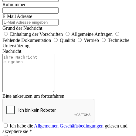
Rufnummer
E-Mail Adresse
Grund der Nachricht
Einhaltung der Vorschriften
Allgemeine Anfragen
Fehlende Dokumentation
Qualität
Vertrieb
Technische
Unterstützung
Nachricht
Bitte ankreuzen um fortzufahren
Ich habe die
Allgemeinen Geschäftsbedingungen
gelesen und
akzeptiere sie
*