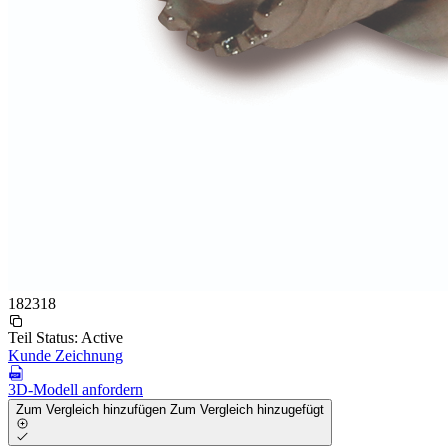
182318
Teil Status:
Active
Kunde Zeichnung
3D-Modell anfordern
Zum Vergleich hinzufügen
Zum Vergleich hinzugefügt