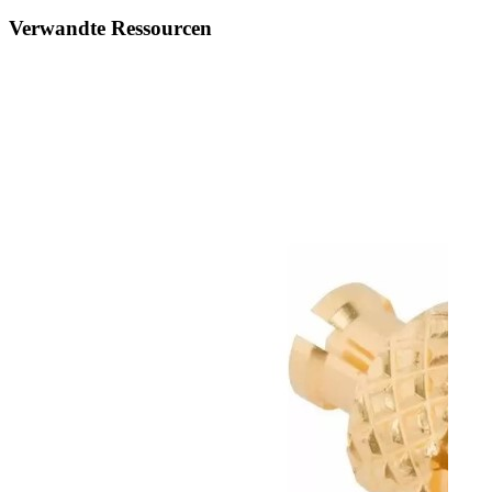
Verwandte Ressourcen