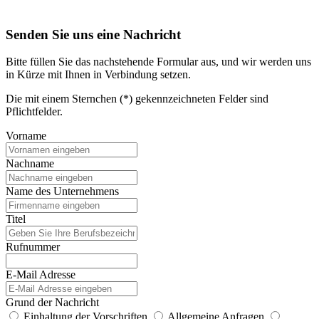
Senden Sie uns eine Nachricht
Bitte füllen Sie das nachstehende Formular aus, und wir werden uns
in Kürze mit Ihnen in Verbindung setzen.
Die mit einem Sternchen (*) gekennzeichneten Felder sind
Pflichtfelder.
Vorname
Nachname
Name des Unternehmens
Titel
Rufnummer
E-Mail Adresse
Grund der Nachricht
Einhaltung der Vorschriften
Allgemeine Anfragen