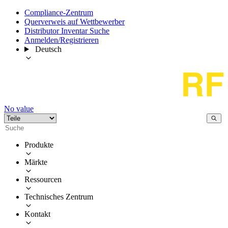
Compliance-Zentrum
Querverweis auf Wettbewerber
Distributor Inventar Suche
Anmelden/Registrieren
Deutsch
No value
Produkte
Märkte
Ressourcen
Technisches Zentrum
Kontakt