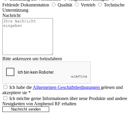
Fehlende Dokumentation
Qualität
Vertrieb
Technische
Unterstützung
Nachricht
Bitte ankreuzen um fortzufahren
Ich habe die
Allgemeinen Geschäftsbedingungen
gelesen und
akzeptiere sie
*
Ich möchte gerne Informationen über neue Produkte und andere
Neuigkeiten von Amphenol RF erhalten