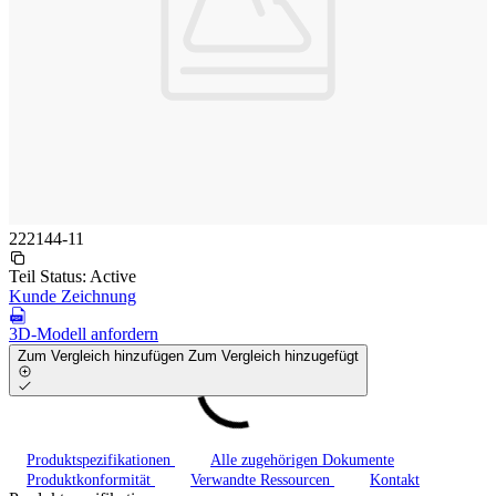
222144-11
Teil Status:
Active
Kunde Zeichnung
3D-Modell anfordern
Zum Vergleich hinzufügen
Zum Vergleich hinzugefügt
Produktspezifikationen
Alle zugehörigen Dokumente
Produktkonformität
Verwandte Ressourcen
Kontakt