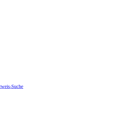
rweis-Suche