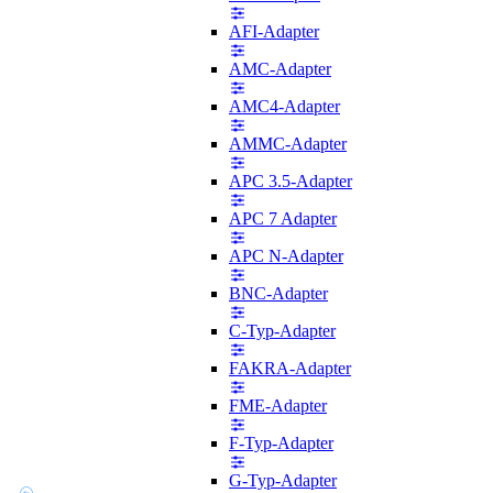
AFI-Adapter
AMC-Adapter
AMC4-Adapter
AMMC-Adapter
APC 3.5-Adapter
APC 7 Adapter
APC N-Adapter
BNC-Adapter
C-Typ-Adapter
FAKRA-Adapter
FME-Adapter
F-Typ-Adapter
G-Typ-Adapter