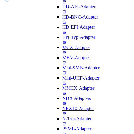
HD-AFI-Adapter
HD-BNC-Adapter
HD-EFI-Adapter
HN-Typ-Adapter
MCX-Adapter
MHV-Adapter
Mini-SMB-Adapter
Mini-UHF-Adapter
MMCX-Adapter
NDX Adapters
NEX10-Adapter
N-Typ-Adapter
PSMP-Adapter