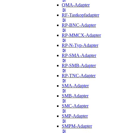
QMA-Adapter
RF-Tastkopfadapter
RP-BNC-Adapter
RP-MMCX-Adapter
RP-N-Typ-Adapter
RP-SMA-Adapter
RP-SMB-Adapter
RP-TNC-Adapter
SMA-Adapter
SMB-Adapter
SMC-Adapter
SMP-Adapter
SMPM-Adapter