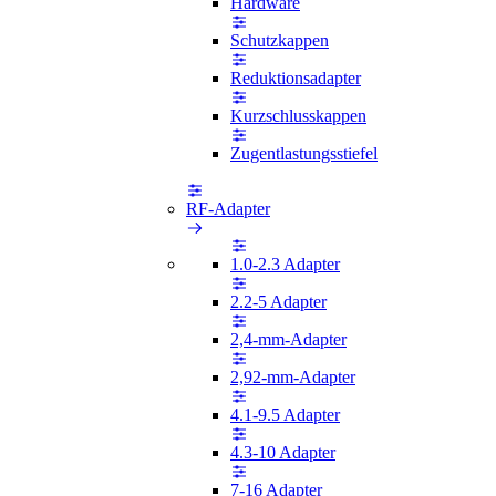
Hardware
Schutzkappen
Reduktionsadapter
Kurzschlusskappen
Zugentlastungsstiefel
RF-Adapter
1.0-2.3 Adapter
2.2-5 Adapter
2,4-mm-Adapter
2,92-mm-Adapter
4.1-9.5 Adapter
4.3-10 Adapter
7-16 Adapter