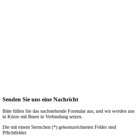
Senden Sie uns eine Nachricht
Bitte füllen Sie das nachstehende Formular aus, und wir werden uns
in Kürze mit Ihnen in Verbindung setzen.
Die mit einem Sternchen (*) gekennzeichneten Felder sind
Pflichtfelder.