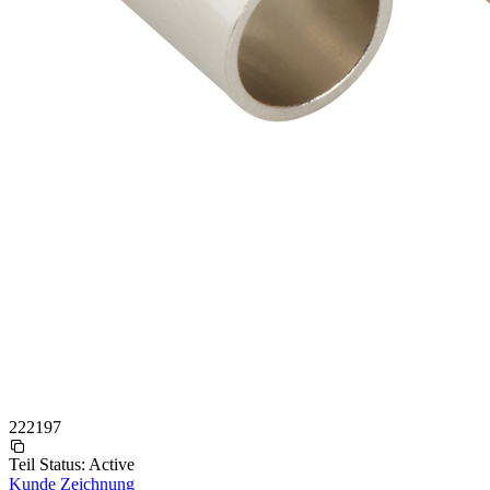
222197
Teil Status:
Active
Kunde Zeichnung