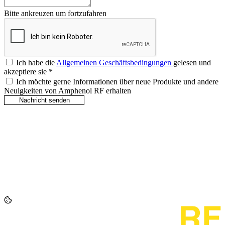
Bitte ankreuzen um fortzufahren
Ich habe die
Allgemeinen Geschäftsbedingungen
gelesen und
akzeptiere sie
*
Ich möchte gerne Informationen über neue Produkte und andere
Neuigkeiten von Amphenol RF erhalten