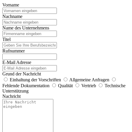
Vorname
Nachname
Name des Unternehmens
Titel
Rufnummer
E-Mail Adresse
Grund der Nachricht
Einhaltung der Vorschriften
Allgemeine Anfragen
Fehlende Dokumentation
Qualität
Vertrieb
Technische
Unterstützung
Nachricht