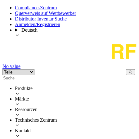
Compliance-Zentrum
Querverweis auf Wettbewerber
Distributor Inventar Suche
Anmelden/Registrieren
Deutsch
No value
Produkte
Märkte
Ressourcen
Technisches Zentrum
Kontakt