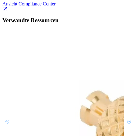
Ansicht Compliance Center
Verwandte Ressourcen