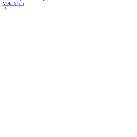
Mehr lesen