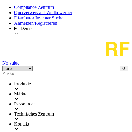
Compliance-Zentrum
Querverweis auf Wettbewerber
Distributor Inventar Suche
Anmelden/Registrieren
Deutsch
No value
Produkte
Märkte
Ressourcen
Technisches Zentrum
Kontakt