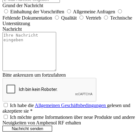
Grund der Nachricht
Einhaltung der Vorschriften
Allgemeine Anfragen
Fehlende Dokumentation
Qualität
Vertrieb
Technische
Unterstützung
Nachricht
Bitte ankreuzen um fortzufahren
Ich habe die
Allgemeinen Geschäftsbedingungen
gelesen und
akzeptiere sie
*
Ich möchte gerne Informationen über neue Produkte und andere
Neuigkeiten von Amphenol RF erhalten