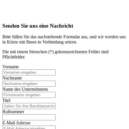
Senden Sie uns eine Nachricht
Bitte füllen Sie das nachstehende Formular aus, und wir werden uns
in Kürze mit Ihnen in Verbindung setzen.
Die mit einem Sternchen (*) gekennzeichneten Felder sind
Pflichtfelder.
Vorname
Nachname
Name des Unternehmens
Titel
Rufnummer
E-Mail Adresse