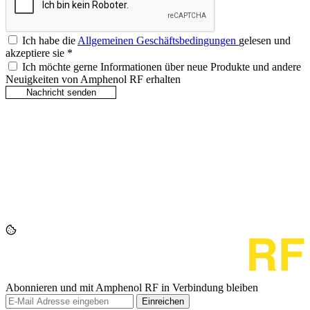
Ich habe die
Allgemeinen Geschäftsbedingungen
gelesen und
akzeptiere sie
*
Ich möchte gerne Informationen über neue Produkte und andere
Neuigkeiten von Amphenol RF erhalten
Abonnieren und mit Amphenol RF in Verbindung bleiben
Einreichen