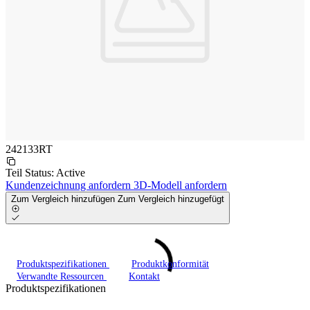
242133RT
Teil Status:
Active
Kundenzeichnung anfordern
3D-Modell anfordern
Zum Vergleich hinzufügen
Zum Vergleich hinzugefügt
Produktspezifikationen
Produktkonformität
Verwandte Ressourcen
Kontakt
Produktspezifikationen