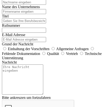
Name des Unternehmens
Titel
Rufnummer
E-Mail Adresse
Grund der Nachricht
Einhaltung der Vorschriften
Allgemeine Anfragen
Fehlende Dokumentation
Qualität
Vertrieb
Technische
Unterstützung
Nachricht
Bitte ankreuzen um fortzufahren