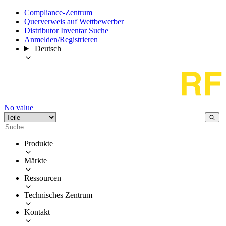
Compliance-Zentrum
Querverweis auf Wettbewerber
Distributor Inventar Suche
Anmelden/Registrieren
Deutsch
No value
Produkte
Märkte
Ressourcen
Technisches Zentrum
Kontakt