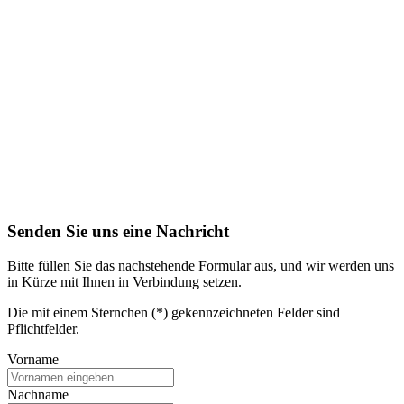
Senden Sie uns eine Nachricht
Bitte füllen Sie das nachstehende Formular aus, und wir werden uns
in Kürze mit Ihnen in Verbindung setzen.
Die mit einem Sternchen (*) gekennzeichneten Felder sind
Pflichtfelder.
Vorname
Nachname