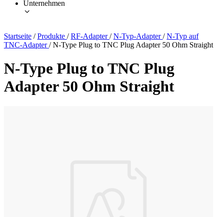
Unternehmen
Startseite
/
Produkte
/
RF-Adapter
/
N-Typ-Adapter
/
N-Typ auf
TNC-Adapter
/
N-Type Plug to TNC Plug Adapter 50 Ohm Straight
N-Type Plug to TNC Plug
Adapter 50 Ohm Straight