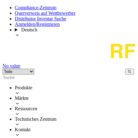
Compliance-Zentrum
Querverweis auf Wettbewerber
Distributor Inventar Suche
Anmelden/Registrieren
Deutsch
No value
Produkte
Märkte
Ressourcen
Technisches Zentrum
Kontakt