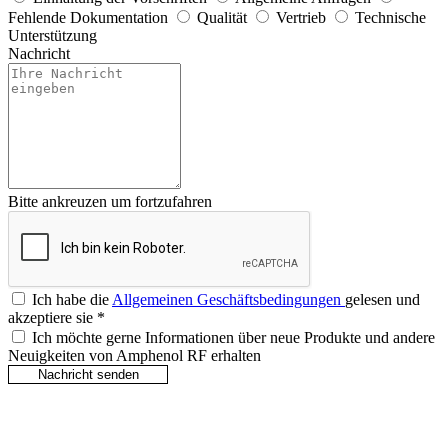
Fehlende Dokumentation
Qualität
Vertrieb
Technische
Unterstützung
Nachricht
Bitte ankreuzen um fortzufahren
Ich habe die
Allgemeinen Geschäftsbedingungen
gelesen und
akzeptiere sie
*
Ich möchte gerne Informationen über neue Produkte und andere
Neuigkeiten von Amphenol RF erhalten