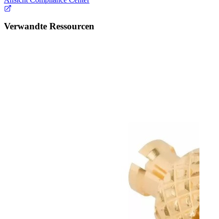
Verwandte Ressourcen