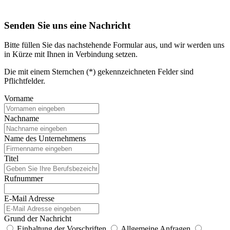
Senden Sie uns eine Nachricht
Bitte füllen Sie das nachstehende Formular aus, und wir werden uns
in Kürze mit Ihnen in Verbindung setzen.
Die mit einem Sternchen (*) gekennzeichneten Felder sind
Pflichtfelder.
Vorname
Nachname
Name des Unternehmens
Titel
Rufnummer
E-Mail Adresse
Grund der Nachricht
Einhaltung der Vorschriften
Allgemeine Anfragen