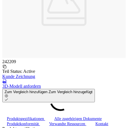
242209
Teil Status:
Active
Kunde Zeichnung
3D-Modell anfordern
Zum Vergleich hinzufügen
Zum Vergleich hinzugefügt
Produktspezifikationen
Alle zugehörigen Dokumente
Produktkonformität
Verwandte Ressourcen
Kontakt