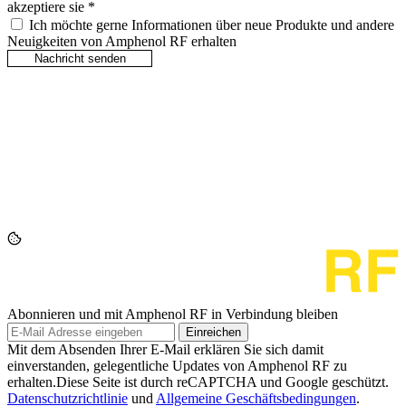
akzeptiere sie
*
Ich möchte gerne Informationen über neue Produkte und andere
Neuigkeiten von Amphenol RF erhalten
Abonnieren und mit Amphenol RF in Verbindung bleiben
Einreichen
Mit dem Absenden Ihrer E-Mail erklären Sie sich damit
einverstanden, gelegentliche Updates von Amphenol RF zu
erhalten.Diese Seite ist durch reCAPTCHA und Google geschützt.
Datenschutzrichtlinie
und
Allgemeine Geschäftsbedingungen
.