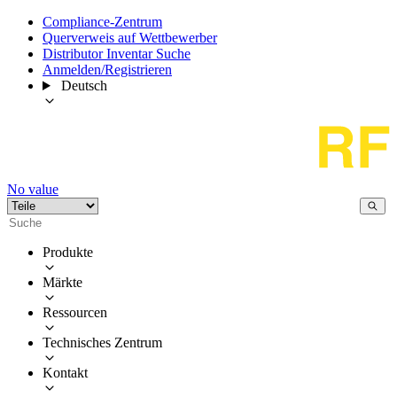
Compliance-Zentrum
Querverweis auf Wettbewerber
Distributor Inventar Suche
Anmelden/Registrieren
Deutsch
No value
Produkte
Märkte
Ressourcen
Technisches Zentrum
Kontakt