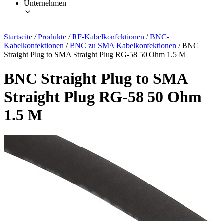
Unternehmen
Startseite
/
Produkte
/
RF-Kabelkonfektionen
/
BNC-
Kabelkonfektionen
/
BNC zu SMA Kabelkonfektionen
/
BNC
Straight Plug to SMA Straight Plug RG-58 50 Ohm 1.5 M
BNC Straight Plug to SMA
Straight Plug RG-58 50 Ohm
1.5 M