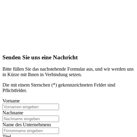
Senden Sie uns eine Nachricht
Bitte füllen Sie das nachstehende Formular aus, und wir werden uns
in Kürze mit Ihnen in Verbindung setzen.
Die mit einem Sternchen (*) gekennzeichneten Felder sind
Pflichtfelder.
Vorname
Nachname
Name des Unternehmens
Titel