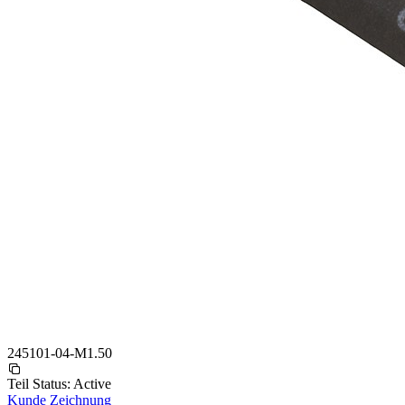
245101-04-M1.50
Teil Status:
Active
Kunde Zeichnung