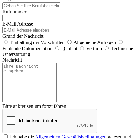
Rufnummer
E-Mail Adresse
Grund der Nachricht
Einhaltung der Vorschriften
Allgemeine Anfragen
Fehlende Dokumentation
Qualität
Vertrieb
Technische
Unterstützung
Nachricht
Bitte ankreuzen um fortzufahren
Ich habe die
Allgemeinen Geschäftsbedingungen
gelesen und