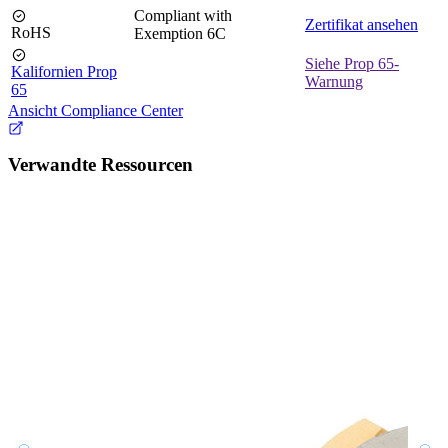
Compliant with
Zertifikat ansehen
RoHS
Exemption 6C
Siehe Prop 65-
Kalifornien Prop
Warnung
65
Ansicht Compliance Center
Verwandte Ressourcen