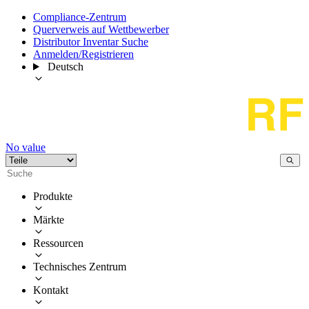
Compliance-Zentrum
Querverweis auf Wettbewerber
Distributor Inventar Suche
Anmelden/Registrieren
Deutsch
No value
Produkte
Märkte
Ressourcen
Technisches Zentrum
Kontakt