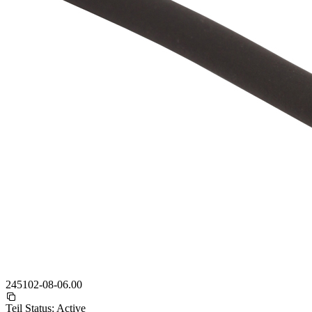
245102-08-06.00
Teil Status:
Active