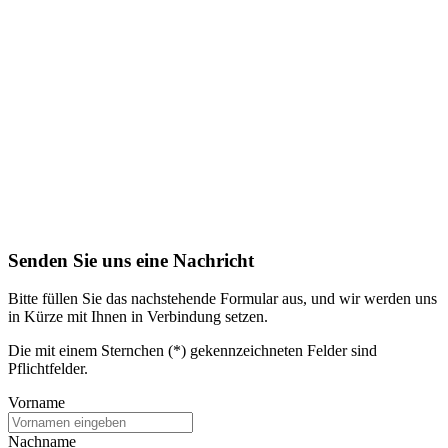
Senden Sie uns eine Nachricht
Bitte füllen Sie das nachstehende Formular aus, und wir werden uns
in Kürze mit Ihnen in Verbindung setzen.
Die mit einem Sternchen (*) gekennzeichneten Felder sind
Pflichtfelder.
Vorname
Nachname