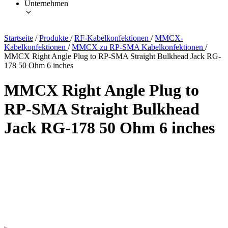
Unternehmen
Startseite
/
Produkte
/
RF-Kabelkonfektionen
/
MMCX-
Kabelkonfektionen
/
MMCX zu RP-SMA Kabelkonfektionen
/
MMCX Right Angle Plug to RP-SMA Straight Bulkhead Jack RG-
178 50 Ohm 6 inches
MMCX Right Angle Plug to
RP-SMA Straight Bulkhead
Jack RG-178 50 Ohm 6 inches