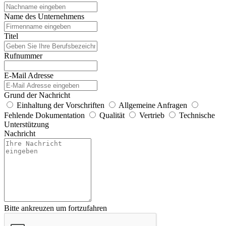
Name des Unternehmens
Titel
Rufnummer
E-Mail Adresse
Grund der Nachricht
Einhaltung der Vorschriften
Allgemeine Anfragen
Fehlende Dokumentation
Qualität
Vertrieb
Technische
Unterstützung
Nachricht
Bitte ankreuzen um fortzufahren