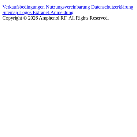
Verkaufsbedingungen
Nutzungsvereinbarung
Datenschutzerklärung
Sitemap
Logos
Extranet-Anmeldung
Copyright © 2026 Amphenol RF. All Rights Reserved.