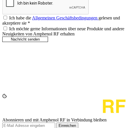
Ich habe die
Allgemeinen Geschäftsbedingungen
gelesen und
akzeptiere sie
*
Ich möchte gerne Informationen über neue Produkte und andere
Neuigkeiten von Amphenol RF erhalten
Abonnieren und mit Amphenol RF in Verbindung bleiben
Einreichen