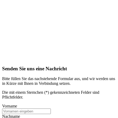
Senden Sie uns eine Nachricht
Bitte füllen Sie das nachstehende Formular aus, und wir werden uns
in Kürze mit Ihnen in Verbindung setzen.
Die mit einem Sternchen (*) gekennzeichneten Felder sind
Pflichtfelder.
Vorname
Nachname