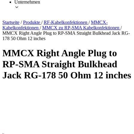
Unternehmen
Startseite
/
Produkte
/
RF-Kabelkonfektionen
/
MMCX-
Kabelkonfektionen
/
MMCX zu RP-SMA Kabelkonfektionen
/
MMCX Right Angle Plug to RP-SMA Straight Bulkhead Jack RG-
178 50 Ohm 12 inches
MMCX Right Angle Plug to
RP-SMA Straight Bulkhead
Jack RG-178 50 Ohm 12 inches