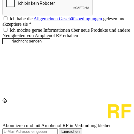
Ich habe die
Allgemeinen Geschäftsbedingungen
gelesen und
akzeptiere sie
*
Ich möchte gerne Informationen über neue Produkte und andere
Neuigkeiten von Amphenol RF erhalten
Abonnieren und mit Amphenol RF in Verbindung bleiben
Einreichen