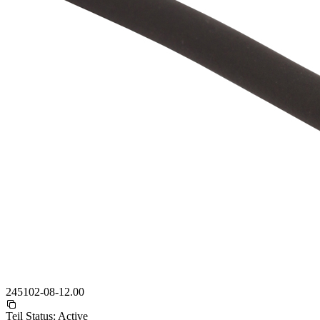
245102-08-12.00
Teil Status:
Active