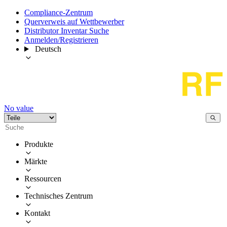
Compliance-Zentrum
Querverweis auf Wettbewerber
Distributor Inventar Suche
Anmelden/Registrieren
Deutsch
No value
Produkte
Märkte
Ressourcen
Technisches Zentrum
Kontakt