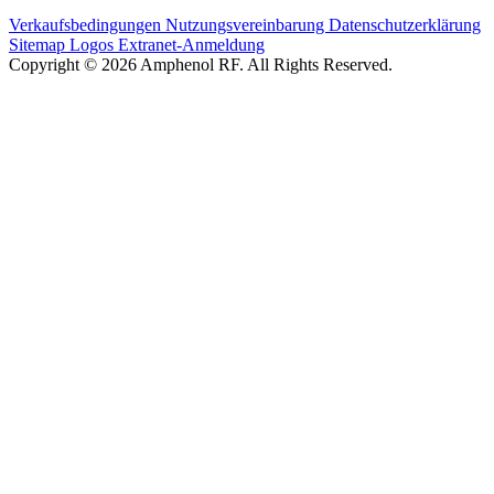
Verkaufsbedingungen
Nutzungsvereinbarung
Datenschutzerklärung
Sitemap
Logos
Extranet-Anmeldung
Copyright © 2026 Amphenol RF. All Rights Reserved.