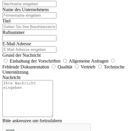
Name des Unternehmens
Titel
Rufnummer
E-Mail Adresse
Grund der Nachricht
Einhaltung der Vorschriften
Allgemeine Anfragen
Fehlende Dokumentation
Qualität
Vertrieb
Technische
Unterstützung
Nachricht
Bitte ankreuzen um fortzufahren