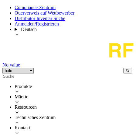
Compliance-Zentrum
Querverweis auf Wettbewerber
Distributor Inventar Suche
Anmelden/Registrieren
Deutsch
No value
Produkte
Märkte
Ressourcen
Technisches Zentrum
Kontakt