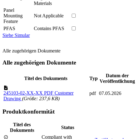
Materials
Panel
Mounting
Not Applicable
Feature
PFAS
Contains PFAS
Siehe Simular
Alle zugehörigen Dokumente
Alle zugehörigen Dokumente
Datum der
Titel des Dokuments
Typ
Veröffentlichung
245103-02-XX-XX PDF Customer
pdf
07.05.2026
Drawing
(Größe: 237,6 KB)
Produktkonformität
Titel des
Status
Dokuments
Compliant with