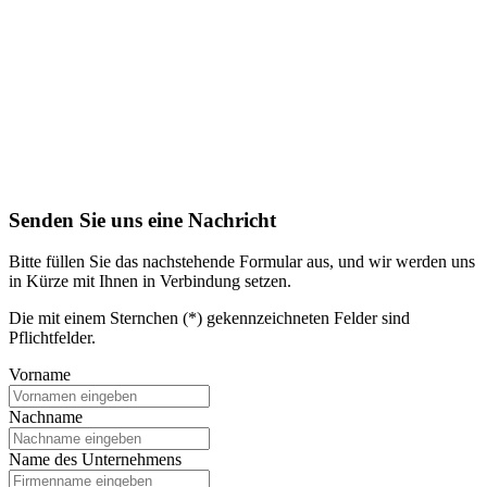
Senden Sie uns eine Nachricht
Bitte füllen Sie das nachstehende Formular aus, und wir werden uns
in Kürze mit Ihnen in Verbindung setzen.
Die mit einem Sternchen (*) gekennzeichneten Felder sind
Pflichtfelder.
Vorname
Nachname
Name des Unternehmens