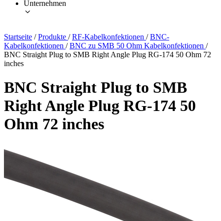
Unternehmen
Startseite
/
Produkte
/
RF-Kabelkonfektionen
/
BNC-
Kabelkonfektionen
/
BNC zu SMB 50 Ohm Kabelkonfektionen
/
BNC Straight Plug to SMB Right Angle Plug RG-174 50 Ohm 72
inches
BNC Straight Plug to SMB
Right Angle Plug RG-174 50
Ohm 72 inches