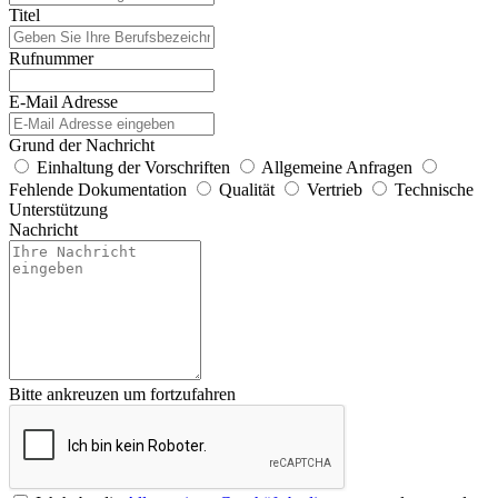
Titel
Rufnummer
E-Mail Adresse
Grund der Nachricht
Einhaltung der Vorschriften
Allgemeine Anfragen
Fehlende Dokumentation
Qualität
Vertrieb
Technische
Unterstützung
Nachricht
Bitte ankreuzen um fortzufahren