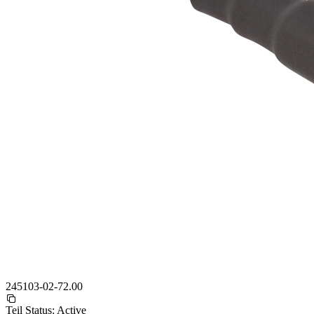
245103-02-72.00
Teil Status:
Active