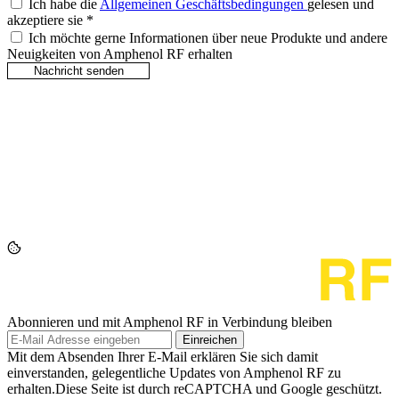
Ich habe die
Allgemeinen Geschäftsbedingungen
gelesen und
akzeptiere sie
*
Ich möchte gerne Informationen über neue Produkte und andere
Neuigkeiten von Amphenol RF erhalten
Abonnieren und mit Amphenol RF in Verbindung bleiben
Einreichen
Mit dem Absenden Ihrer E-Mail erklären Sie sich damit
einverstanden, gelegentliche Updates von Amphenol RF zu
erhalten.Diese Seite ist durch reCAPTCHA und Google geschützt.