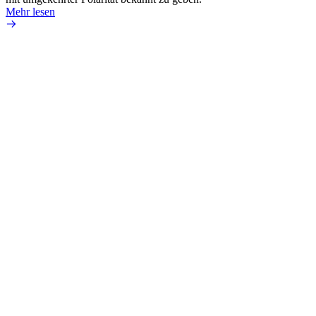
Mehr lesen