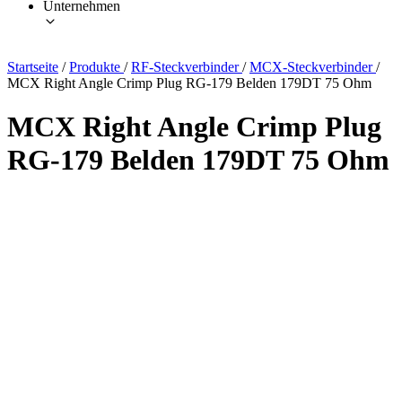
Unternehmen
Startseite
/
Produkte
/
RF-Steckverbinder
/
MCX-Steckverbinder
/
MCX Right Angle Crimp Plug RG-179 Belden 179DT 75 Ohm
MCX Right Angle Crimp Plug
RG-179 Belden 179DT 75 Ohm