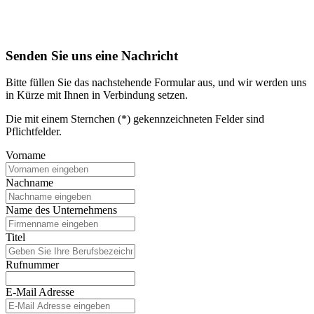
Senden Sie uns eine Nachricht
Bitte füllen Sie das nachstehende Formular aus, und wir werden uns
in Kürze mit Ihnen in Verbindung setzen.
Die mit einem Sternchen (*) gekennzeichneten Felder sind
Pflichtfelder.
Vorname
Nachname
Name des Unternehmens
Titel
Rufnummer
E-Mail Adresse