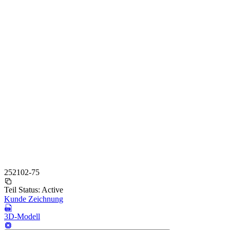
252102-75
Teil Status:
Active
Kunde Zeichnung
3D-Modell