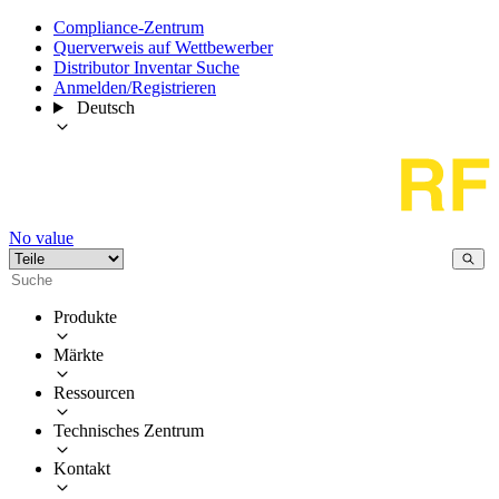
Compliance-Zentrum
Querverweis auf Wettbewerber
Distributor Inventar Suche
Anmelden/Registrieren
Deutsch
No value
Produkte
Märkte
Ressourcen
Technisches Zentrum
Kontakt