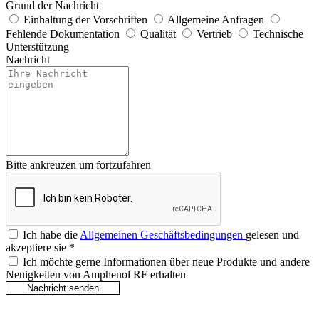
Grund der Nachricht
Einhaltung der Vorschriften
Allgemeine Anfragen
Fehlende Dokumentation
Qualität
Vertrieb
Technische
Unterstützung
Nachricht
Bitte ankreuzen um fortzufahren
Ich habe die
Allgemeinen Geschäftsbedingungen
gelesen und
akzeptiere sie
*
Ich möchte gerne Informationen über neue Produkte und andere
Neuigkeiten von Amphenol RF erhalten