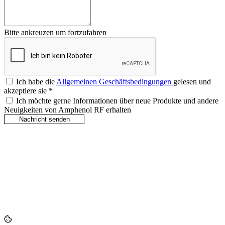
Bitte ankreuzen um fortzufahren
Ich habe die
Allgemeinen Geschäftsbedingungen
gelesen und
akzeptiere sie
*
Ich möchte gerne Informationen über neue Produkte und andere
Neuigkeiten von Amphenol RF erhalten