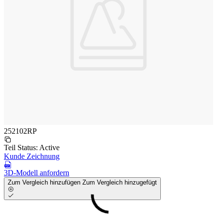
252102RP
Teil Status:
Active
Kunde Zeichnung
3D-Modell anfordern
Zum Vergleich hinzufügen
Zum Vergleich hinzugefügt