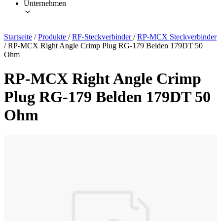
Unternehmen
Startseite
/
Produkte
/
RF-Steckverbinder
/
RP-MCX Steckverbinder
/
RP-MCX Right Angle Crimp Plug RG-179 Belden 179DT 50
Ohm
RP-MCX Right Angle Crimp
Plug RG-179 Belden 179DT 50
Ohm