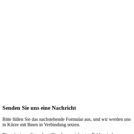
Senden Sie uns eine Nachricht
Bitte füllen Sie das nachstehende Formular aus, und wir werden uns
in Kürze mit Ihnen in Verbindung setzen.