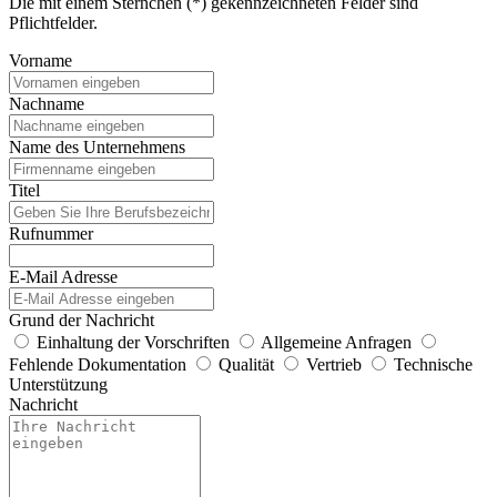
Die mit einem Sternchen (*) gekennzeichneten Felder sind
Pflichtfelder.
Vorname
Nachname
Name des Unternehmens
Titel
Rufnummer
E-Mail Adresse
Grund der Nachricht
Einhaltung der Vorschriften
Allgemeine Anfragen
Fehlende Dokumentation
Qualität
Vertrieb
Technische
Unterstützung
Nachricht