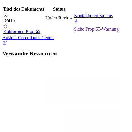
Titel des Dokuments
Status
Kontaktieren Sie uns
Under Review
RoHS
Siehe Prop 65-Warnung
Kalifornien Prop 65
Ansicht Compliance Center
Verwandte Ressourcen