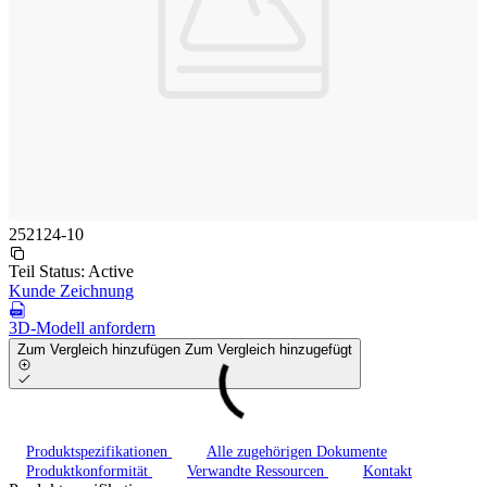
252124-10
Teil Status:
Active
Kunde Zeichnung
3D-Modell anfordern
Zum Vergleich hinzufügen
Zum Vergleich hinzugefügt
Produktspezifikationen
Alle zugehörigen Dokumente
Produktkonformität
Verwandte Ressourcen
Kontakt