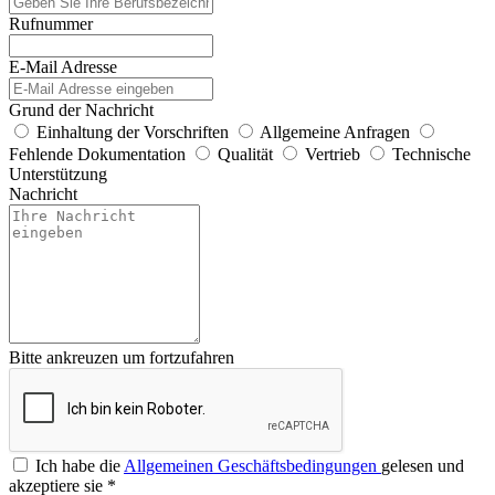
Rufnummer
E-Mail Adresse
Grund der Nachricht
Einhaltung der Vorschriften
Allgemeine Anfragen
Fehlende Dokumentation
Qualität
Vertrieb
Technische
Unterstützung
Nachricht
Bitte ankreuzen um fortzufahren
Ich habe die
Allgemeinen Geschäftsbedingungen
gelesen und
akzeptiere sie
*