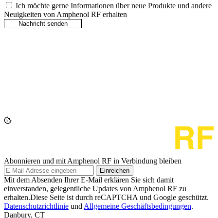
Ich möchte gerne Informationen über neue Produkte und andere
Neuigkeiten von Amphenol RF erhalten
Abonnieren und mit Amphenol RF in Verbindung bleiben
Einreichen
Mit dem Absenden Ihrer E-Mail erklären Sie sich damit
einverstanden, gelegentliche Updates von Amphenol RF zu
erhalten.Diese Seite ist durch reCAPTCHA und Google geschützt.
Datenschutzrichtlinie
und
Allgemeine Geschäftsbedingungen
.
Danbury, CT