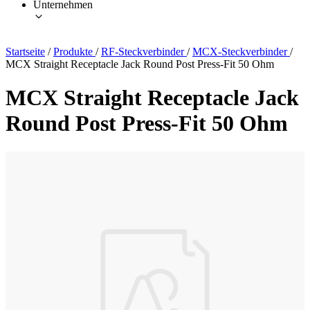
Unternehmen
Startseite
/
Produkte
/
RF-Steckverbinder
/
MCX-Steckverbinder
/
MCX Straight Receptacle Jack Round Post Press-Fit 50 Ohm
MCX Straight Receptacle Jack
Round Post Press-Fit 50 Ohm