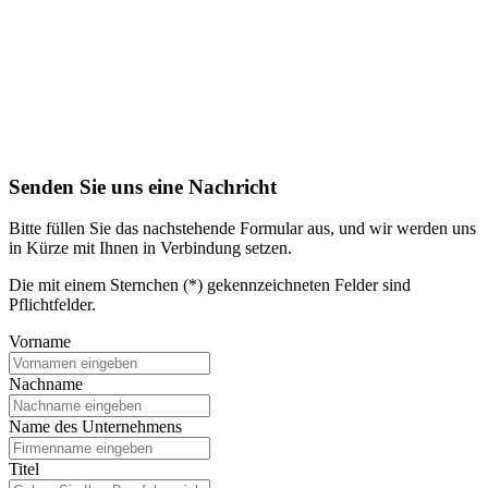
Senden Sie uns eine Nachricht
Bitte füllen Sie das nachstehende Formular aus, und wir werden uns
in Kürze mit Ihnen in Verbindung setzen.
Die mit einem Sternchen (*) gekennzeichneten Felder sind
Pflichtfelder.
Vorname
Nachname
Name des Unternehmens
Titel