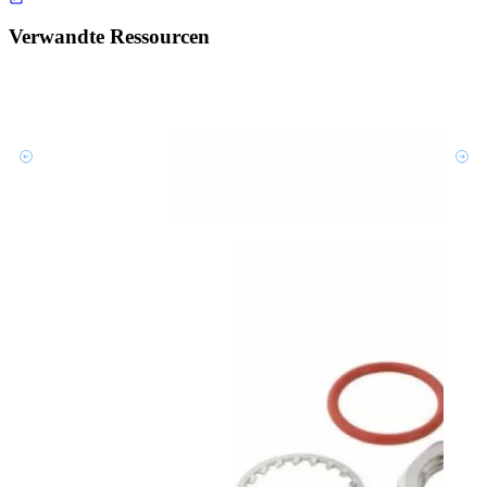
Verwandte Ressourcen