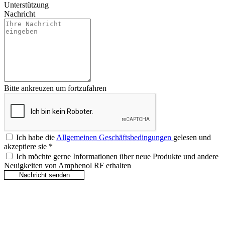
Unterstützung
Nachricht
Bitte ankreuzen um fortzufahren
Ich habe die
Allgemeinen Geschäftsbedingungen
gelesen und
akzeptiere sie
*
Ich möchte gerne Informationen über neue Produkte und andere
Neuigkeiten von Amphenol RF erhalten