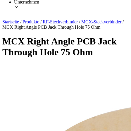
Unternehmen
Startseite
/
Produkte
/
RF-Steckverbinder
/
MCX-Steckverbinder
/
MCX Right Angle PCB Jack Through Hole 75 Ohm
MCX Right Angle PCB Jack
Through Hole 75 Ohm