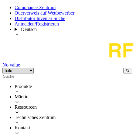
Compliance-Zentrum
Querverweis auf Wettbewerber
Distributor Inventar Suche
Anmelden/Registrieren
Deutsch
No value
Produkte
Märkte
Ressourcen
Technisches Zentrum
Kontakt