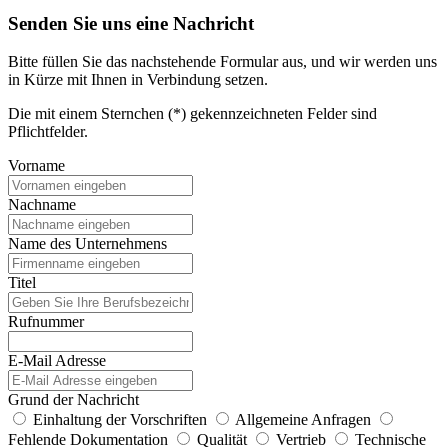
Senden Sie uns eine Nachricht
Bitte füllen Sie das nachstehende Formular aus, und wir werden uns
in Kürze mit Ihnen in Verbindung setzen.
Die mit einem Sternchen (*) gekennzeichneten Felder sind
Pflichtfelder.
Vorname
Nachname
Name des Unternehmens
Titel
Rufnummer
E-Mail Adresse
Grund der Nachricht
Einhaltung der Vorschriften
Allgemeine Anfragen
Fehlende Dokumentation
Qualität
Vertrieb
Technische