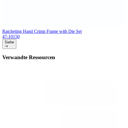
Ratcheting Hand Crimp Frame with Die Set
47-10150
Siehe
Verwandte Ressourcen