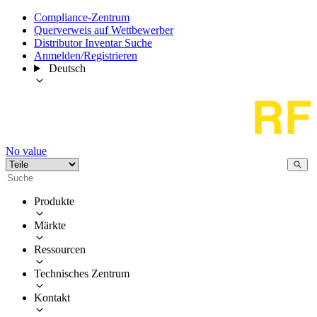
Compliance-Zentrum
Querverweis auf Wettbewerber
Distributor Inventar Suche
Anmelden/Registrieren
Deutsch
No value
Produkte
Märkte
Ressourcen
Technisches Zentrum
Kontakt