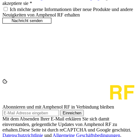
akzeptiere sie
*
Ich möchte gerne Informationen über neue Produkte und andere
Neuigkeiten von Amphenol RF erhalten
Abonnieren und mit Amphenol RF in Verbindung bleiben
Einreichen
Mit dem Absenden Ihrer E-Mail erklären Sie sich damit
einverstanden, gelegentliche Updates von Amphenol RF zu
erhalten.Diese Seite ist durch reCAPTCHA und Google geschützt.
Datenschutzrichtlinie
und
Allgemeine Geschäftsbedingungen
.