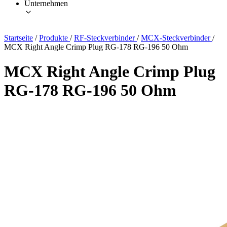
Unternehmen
Startseite
/
Produkte
/
RF-Steckverbinder
/
MCX-Steckverbinder
/
MCX Right Angle Crimp Plug RG-178 RG-196 50 Ohm
MCX Right Angle Crimp Plug
RG-178 RG-196 50 Ohm