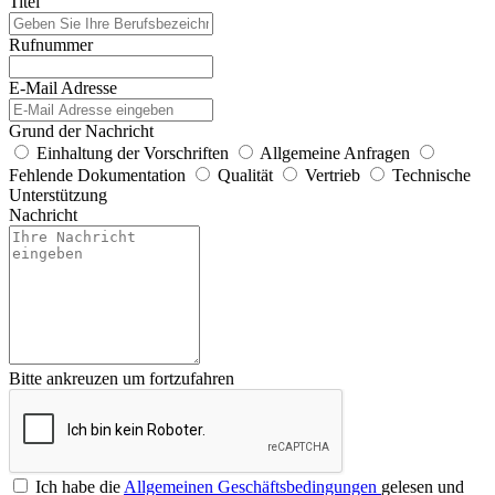
Titel
Rufnummer
E-Mail Adresse
Grund der Nachricht
Einhaltung der Vorschriften
Allgemeine Anfragen
Fehlende Dokumentation
Qualität
Vertrieb
Technische
Unterstützung
Nachricht
Bitte ankreuzen um fortzufahren
Ich habe die
Allgemeinen Geschäftsbedingungen
gelesen und