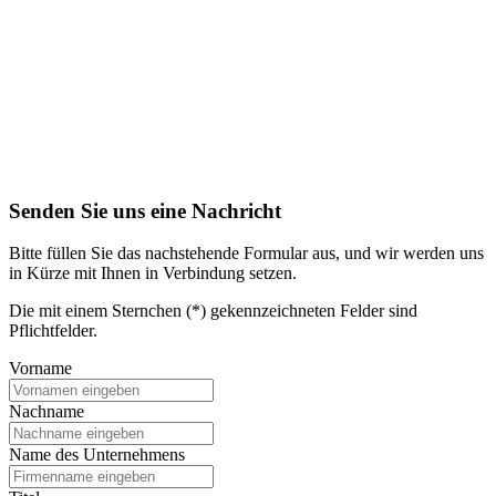
Senden Sie uns eine Nachricht
Bitte füllen Sie das nachstehende Formular aus, und wir werden uns
in Kürze mit Ihnen in Verbindung setzen.
Die mit einem Sternchen (*) gekennzeichneten Felder sind
Pflichtfelder.
Vorname
Nachname
Name des Unternehmens