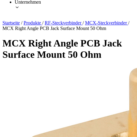
Unternehmen
Startseite
/
Produkte
/
RF-Steckverbinder
/
MCX-Steckverbinder
/
MCX Right Angle PCB Jack Surface Mount 50 Ohm
MCX Right Angle PCB Jack
Surface Mount 50 Ohm