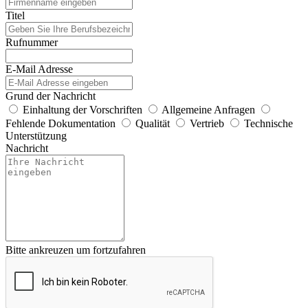
Titel
Rufnummer
E-Mail Adresse
Grund der Nachricht
Einhaltung der Vorschriften
Allgemeine Anfragen
Fehlende Dokumentation
Qualität
Vertrieb
Technische
Unterstützung
Nachricht
Bitte ankreuzen um fortzufahren