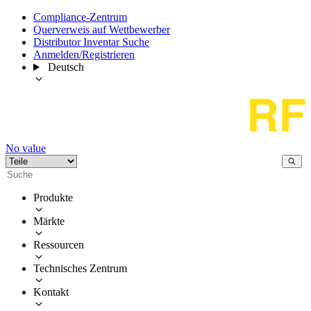
Compliance-Zentrum
Querverweis auf Wettbewerber
Distributor Inventar Suche
Anmelden/Registrieren
Deutsch
No value
Produkte
Märkte
Ressourcen
Technisches Zentrum
Kontakt