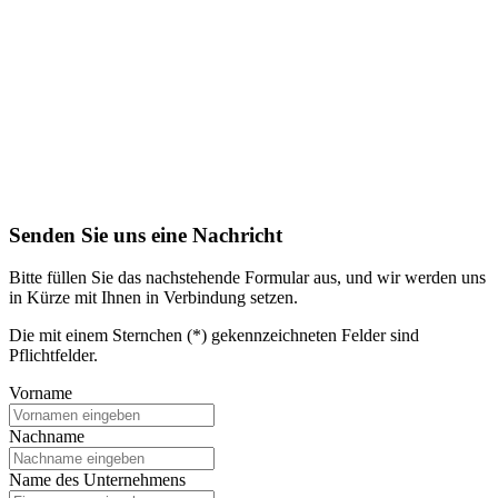
Senden Sie uns eine Nachricht
Bitte füllen Sie das nachstehende Formular aus, und wir werden uns
in Kürze mit Ihnen in Verbindung setzen.
Die mit einem Sternchen (*) gekennzeichneten Felder sind
Pflichtfelder.
Vorname
Nachname
Name des Unternehmens