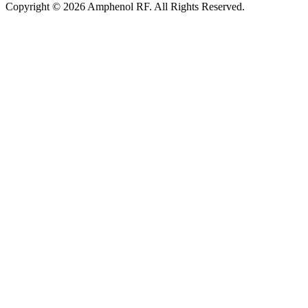
Copyright © 2026 Amphenol RF. All Rights Reserved.