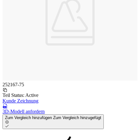
252167-75
Teil Status:
Active
Kunde Zeichnung
3D-Modell anfordern
Zum Vergleich hinzufügen
Zum Vergleich hinzugefügt