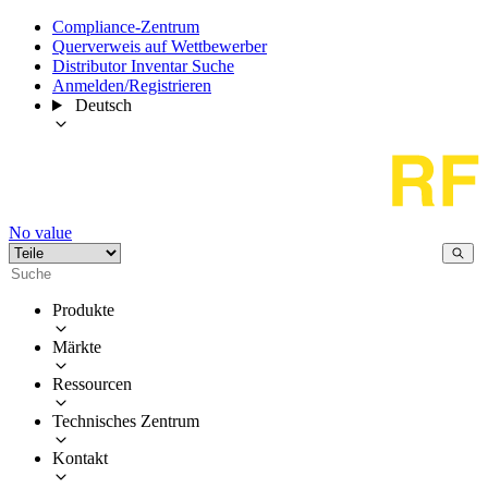
Compliance-Zentrum
Querverweis auf Wettbewerber
Distributor Inventar Suche
Anmelden/Registrieren
Deutsch
No value
Produkte
Märkte
Ressourcen
Technisches Zentrum
Kontakt