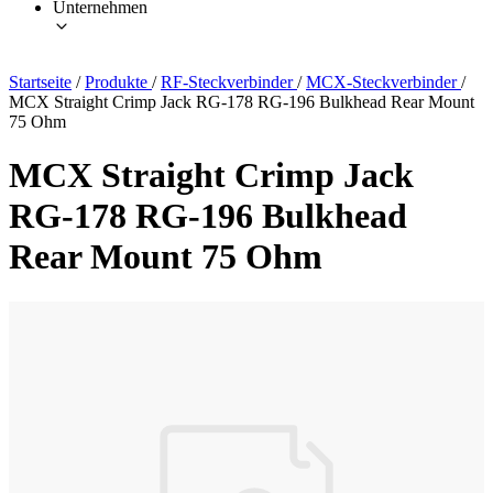
Unternehmen
Startseite
/
Produkte
/
RF-Steckverbinder
/
MCX-Steckverbinder
/
MCX Straight Crimp Jack RG-178 RG-196 Bulkhead Rear Mount
75 Ohm
MCX Straight Crimp Jack
RG-178 RG-196 Bulkhead
Rear Mount 75 Ohm