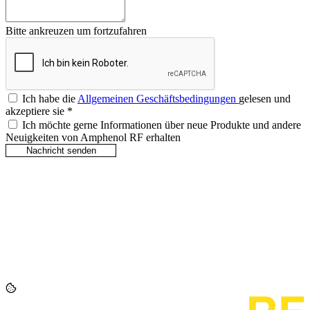
Bitte ankreuzen um fortzufahren
Ich habe die
Allgemeinen Geschäftsbedingungen
gelesen und
akzeptiere sie
*
Ich möchte gerne Informationen über neue Produkte und andere
Neuigkeiten von Amphenol RF erhalten