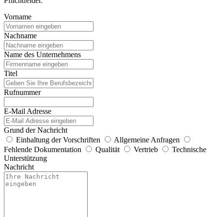
Pflichtfelder.
Vorname
Nachname
Name des Unternehmens
Titel
Rufnummer
E-Mail Adresse
Grund der Nachricht
Einhaltung der Vorschriften
Allgemeine Anfragen
Fehlende Dokumentation
Qualität
Vertrieb
Technische
Unterstützung
Nachricht