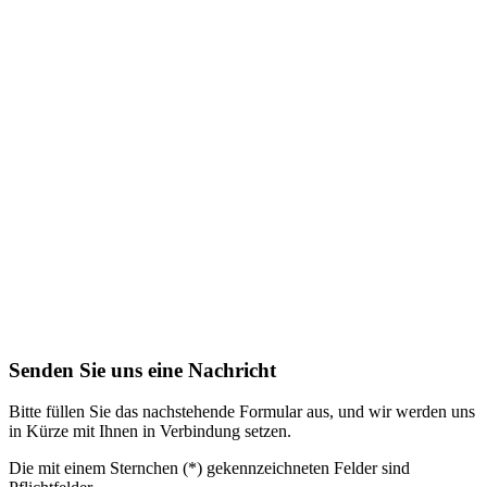
Senden Sie uns eine Nachricht
Bitte füllen Sie das nachstehende Formular aus, und wir werden uns
in Kürze mit Ihnen in Verbindung setzen.
Die mit einem Sternchen (*) gekennzeichneten Felder sind