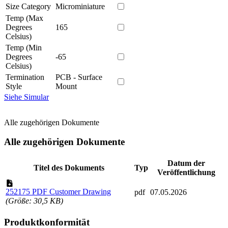
Size Category
Microminiature
Temp (Max
Degrees
165
Celsius)
Temp (Min
Degrees
-65
Celsius)
Termination
PCB - Surface
Style
Mount
Siehe Simular
Alle zugehörigen Dokumente
Alle zugehörigen Dokumente
Datum der
Titel des Dokuments
Typ
Veröffentlichung
252175 PDF Customer Drawing
pdf
07.05.2026
(Größe: 30,5 KB)
Produktkonformität