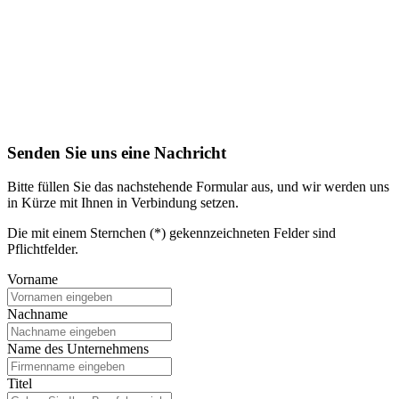
Senden Sie uns eine Nachricht
Bitte füllen Sie das nachstehende Formular aus, und wir werden uns
in Kürze mit Ihnen in Verbindung setzen.
Die mit einem Sternchen (*) gekennzeichneten Felder sind
Pflichtfelder.
Vorname
Nachname
Name des Unternehmens
Titel