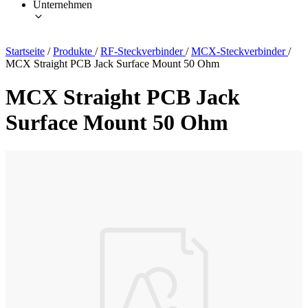
Unternehmen
Startseite
/
Produkte
/
RF-Steckverbinder
/
MCX-Steckverbinder
/
MCX Straight PCB Jack Surface Mount 50 Ohm
MCX Straight PCB Jack
Surface Mount 50 Ohm