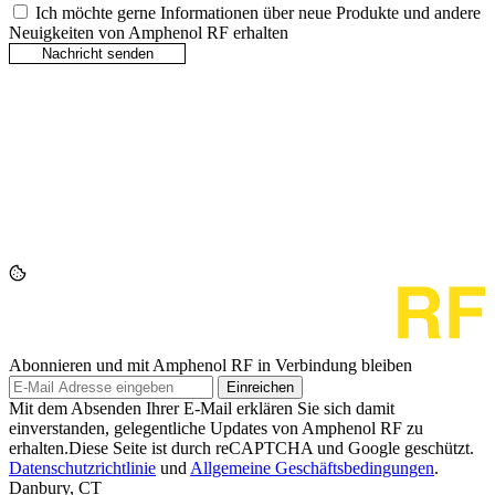
Ich möchte gerne Informationen über neue Produkte und andere
Neuigkeiten von Amphenol RF erhalten
Abonnieren und mit Amphenol RF in Verbindung bleiben
Einreichen
Mit dem Absenden Ihrer E-Mail erklären Sie sich damit
einverstanden, gelegentliche Updates von Amphenol RF zu
erhalten.Diese Seite ist durch reCAPTCHA und Google geschützt.
Datenschutzrichtlinie
und
Allgemeine Geschäftsbedingungen
.
Danbury, CT