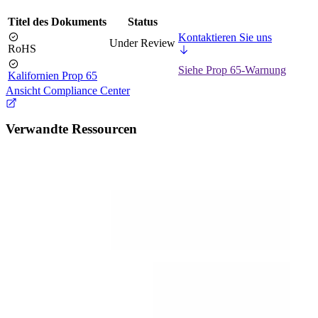
Titel des Dokuments
Status
Kontaktieren Sie uns
Under Review
RoHS
Siehe Prop 65-Warnung
Kalifornien Prop 65
Ansicht Compliance Center
Verwandte Ressourcen