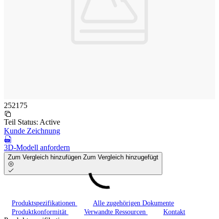
252175
Teil Status:
Active
Kunde Zeichnung
3D-Modell anfordern
Zum Vergleich hinzufügen
Zum Vergleich hinzugefügt
Produktspezifikationen
Alle zugehörigen Dokumente
Produktkonformität
Verwandte Ressourcen
Kontakt