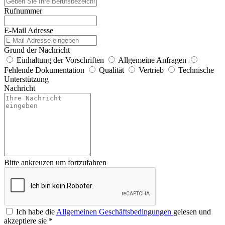
Rufnummer
E-Mail Adresse
Grund der Nachricht
Einhaltung der Vorschriften
Allgemeine Anfragen
Fehlende Dokumentation
Qualität
Vertrieb
Technische
Unterstützung
Nachricht
Bitte ankreuzen um fortzufahren
Ich habe die
Allgemeinen Geschäftsbedingungen
gelesen und
akzeptiere sie
*