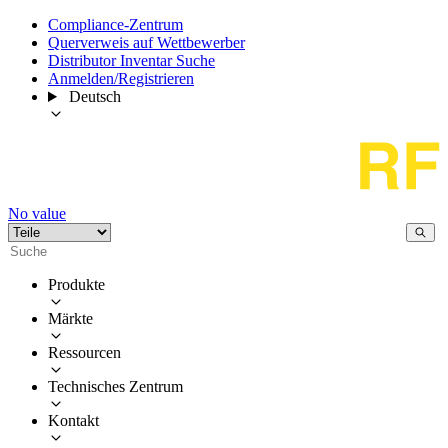
Compliance-Zentrum
Querverweis auf Wettbewerber
Distributor Inventar Suche
Anmelden/Registrieren
Deutsch
No value
Produkte
Märkte
Ressourcen
Technisches Zentrum
Kontakt