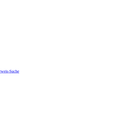
rweis-Suche