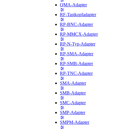
QMA-Adapter
RF-Tastkopfadapter
RP-BNC-Adapter
RP-MMCX-Adapter
RP-N-Typ-Adapter
RP-SMA-Adapter
RP-SMB-Adapter
RP-TNC-Adapter
SMA-Adapter
SMB-Adapter
SMC-Adapter
SMP-Adapter
SMPM-Adapter