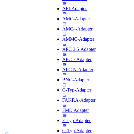
AFI-Adapter
AMC-Adapter
AMC4-Adapter
AMMC-Adapter
APC 3.5-Adapter
APC 7 Adapter
APC N-Adapter
BNC-Adapter
C-Typ-Adapter
FAKRA-Adapter
FME-Adapter
F-Typ-Adapter
G-Typ-Adapter