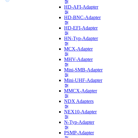
HD-AFI-Adapter
HD-BNC-Adapter
HD-EFI-Adapter
HN-Typ-Adapter
MCX-Adapter
MHV-Adapter
Mini-SMB-Adapter
Mini-UHF-Adapter
MMCX-Adapter
NDX Adapters
NEX10-Adapter
N-Typ-Adapter
PSMP-Adapter