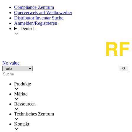
Compliance-Zentrum
Querverweis auf Wettbewerber
Distributor Inventar Suche
Anmelden/Registrieren
Deutsch
No value
Produkte
Märkte
Ressourcen
Technisches Zentrum
Kontakt