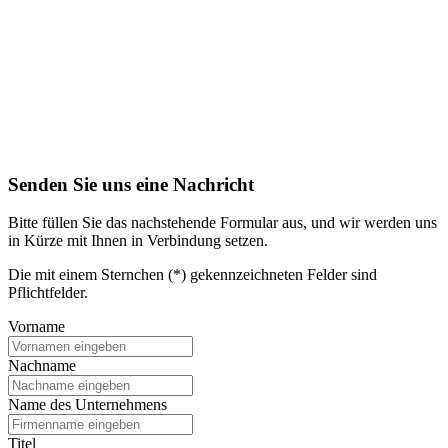
Senden Sie uns eine Nachricht
Bitte füllen Sie das nachstehende Formular aus, und wir werden uns
in Kürze mit Ihnen in Verbindung setzen.
Die mit einem Sternchen (*) gekennzeichneten Felder sind
Pflichtfelder.
Vorname
Nachname
Name des Unternehmens
Titel