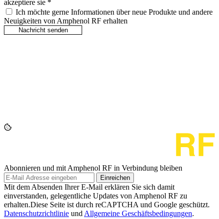
akzeptiere sie
*
Ich möchte gerne Informationen über neue Produkte und andere
Neuigkeiten von Amphenol RF erhalten
Abonnieren und mit Amphenol RF in Verbindung bleiben
Einreichen
Mit dem Absenden Ihrer E-Mail erklären Sie sich damit
einverstanden, gelegentliche Updates von Amphenol RF zu
erhalten.Diese Seite ist durch reCAPTCHA und Google geschützt.
Datenschutzrichtlinie
und
Allgemeine Geschäftsbedingungen
.