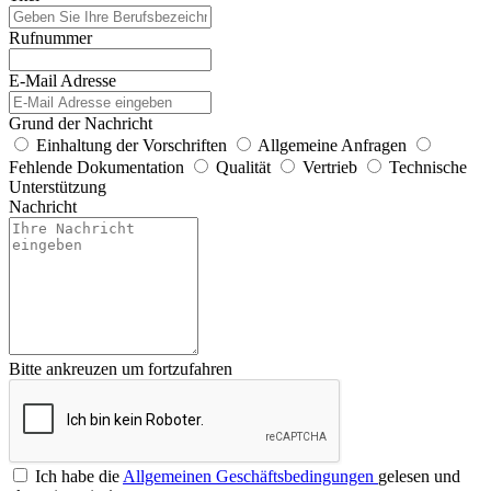
Rufnummer
E-Mail Adresse
Grund der Nachricht
Einhaltung der Vorschriften
Allgemeine Anfragen
Fehlende Dokumentation
Qualität
Vertrieb
Technische
Unterstützung
Nachricht
Bitte ankreuzen um fortzufahren
Ich habe die
Allgemeinen Geschäftsbedingungen
gelesen und