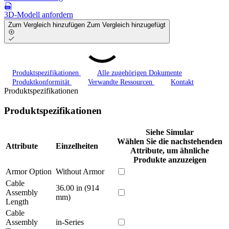
3D-Modell anfordern
Zum Vergleich hinzufügen
Zum Vergleich hinzugefügt
Produktspezifikationen
Alle zugehörigen Dokumente
Produktkonformität
Verwandte Ressourcen
Kontakt
Produktspezifikationen
Produktspezifikationen
Siehe Simular
Wählen Sie die nachstehenden
Attribute
Einzelheiten
Attribute, um ähnliche
Produkte anzuzeigen
Armor Option
Without Armor
Cable
36.00 in (914
Assembly
mm)
Length
Cable
Assembly
in-Series