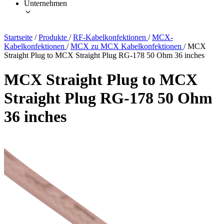
Unternehmen
Startseite
/
Produkte
/
RF-Kabelkonfektionen
/
MCX-
Kabelkonfektionen
/
MCX zu MCX Kabelkonfektionen
/
MCX
Straight Plug to MCX Straight Plug RG-178 50 Ohm 36 inches
MCX Straight Plug to MCX
Straight Plug RG-178 50 Ohm
36 inches