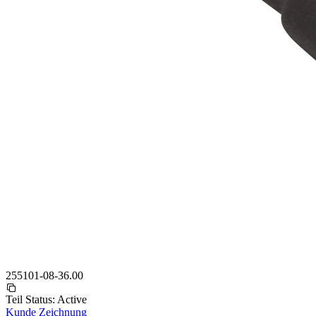
255101-08-36.00
Teil Status:
Active
Kunde Zeichnung