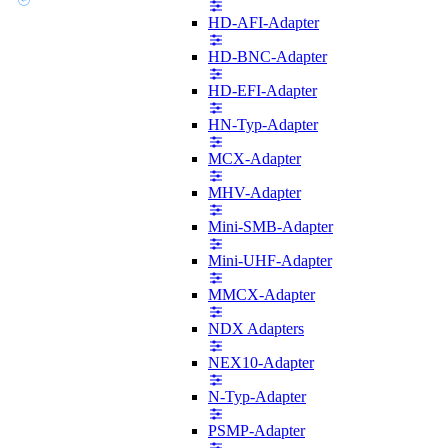
HD-AFI-Adapter
HD-BNC-Adapter
HD-EFI-Adapter
HN-Typ-Adapter
MCX-Adapter
MHV-Adapter
Mini-SMB-Adapter
Mini-UHF-Adapter
MMCX-Adapter
NDX Adapters
NEX10-Adapter
N-Typ-Adapter
PSMP-Adapter