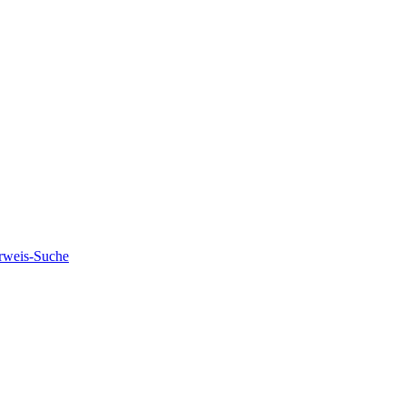
rweis-Suche