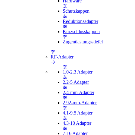
Hardware
Schutzkappen
Reduktionsadapter
Kurzschlusskappen
Zugentlastungsstiefel
RF-Adapter
1.0-2.3 Adapter
2.2-5 Adapter
2,4-mm-Adapter
2,92-mm-Adapter
4.1-9.5 Adapter
4.3-10 Adapter
7-16 Adapter