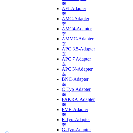
AFI-Adapter
AMC-Adapter
AMC4-Adapter
AMMC-Adapter
APC 3.5-Adapter
APC 7 Adapter
APC N-Adapter
BNC-Adapter
C-Typ-Adapter
FAKRA-Adapter
FME-Adapter
F-Typ-Adapter
G-Typ-Adapter