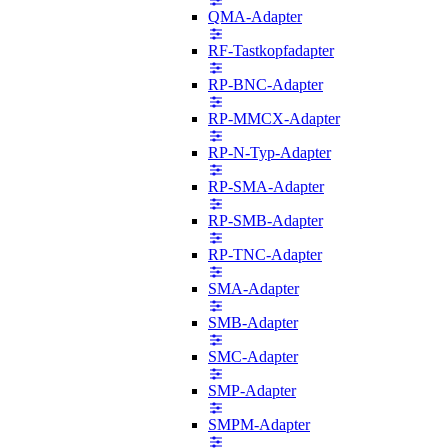
QMA-Adapter
RF-Tastkopfadapter
RP-BNC-Adapter
RP-MMCX-Adapter
RP-N-Typ-Adapter
RP-SMA-Adapter
RP-SMB-Adapter
RP-TNC-Adapter
SMA-Adapter
SMB-Adapter
SMC-Adapter
SMP-Adapter
SMPM-Adapter