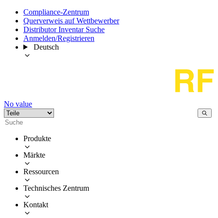
Compliance-Zentrum
Querverweis auf Wettbewerber
Distributor Inventar Suche
Anmelden/Registrieren
Deutsch
No value
Produkte
Märkte
Ressourcen
Technisches Zentrum
Kontakt