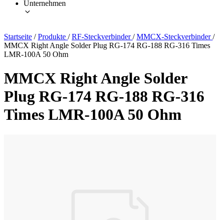
Unternehmen
Startseite
/
Produkte
/
RF-Steckverbinder
/
MMCX-Steckverbinder
/
MMCX Right Angle Solder Plug RG-174 RG-188 RG-316 Times
LMR-100A 50 Ohm
MMCX Right Angle Solder
Plug RG-174 RG-188 RG-316
Times LMR-100A 50 Ohm