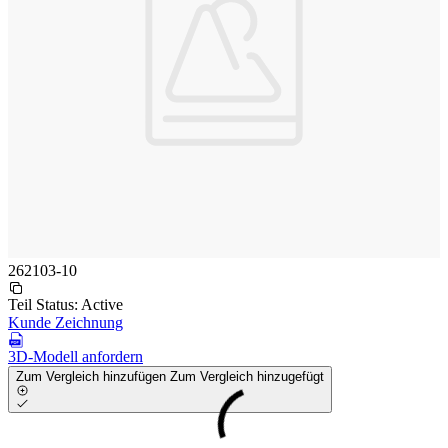
262103-10
Teil Status:
Active
Kunde Zeichnung
3D-Modell anfordern
Zum Vergleich hinzufügen
Zum Vergleich hinzugefügt