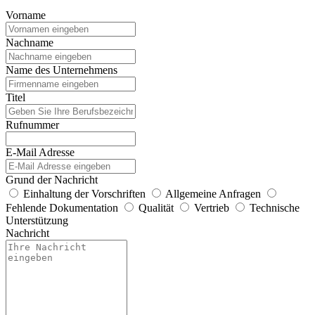
Vorname
Nachname
Name des Unternehmens
Titel
Rufnummer
E-Mail Adresse
Grund der Nachricht
Einhaltung der Vorschriften
Allgemeine Anfragen
Fehlende Dokumentation
Qualität
Vertrieb
Technische
Unterstützung
Nachricht