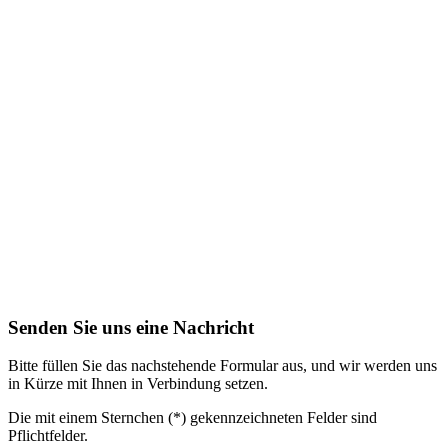
Senden Sie uns eine Nachricht
Bitte füllen Sie das nachstehende Formular aus, und wir werden uns
in Kürze mit Ihnen in Verbindung setzen.
Die mit einem Sternchen (*) gekennzeichneten Felder sind
Pflichtfelder.