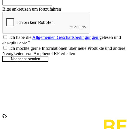
Bitte ankreuzen um fortzufahren
Ich habe die
Allgemeinen Geschäftsbedingungen
gelesen und
akzeptiere sie
*
Ich möchte gerne Informationen über neue Produkte und andere
Neuigkeiten von Amphenol RF erhalten