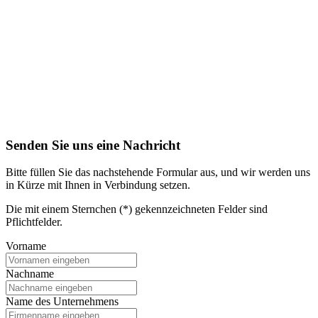
Senden Sie uns eine Nachricht
Bitte füllen Sie das nachstehende Formular aus, und wir werden uns
in Kürze mit Ihnen in Verbindung setzen.
Die mit einem Sternchen (*) gekennzeichneten Felder sind
Pflichtfelder.
Vorname
Nachname
Name des Unternehmens