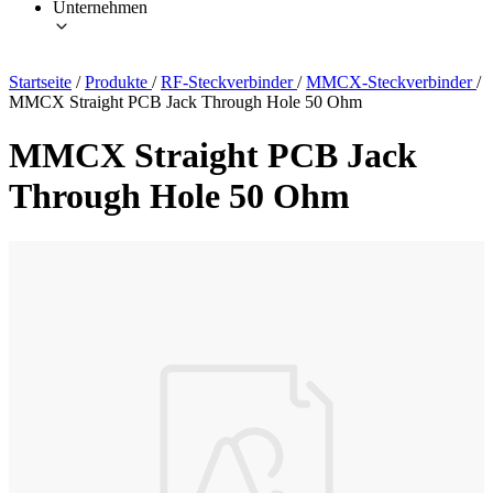
Unternehmen
Startseite
/
Produkte
/
RF-Steckverbinder
/
MMCX-Steckverbinder
/
MMCX Straight PCB Jack Through Hole 50 Ohm
MMCX Straight PCB Jack
Through Hole 50 Ohm