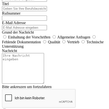
Titel
Rufnummer
E-Mail Adresse
Grund der Nachricht
Einhaltung der Vorschriften
Allgemeine Anfragen
Fehlende Dokumentation
Qualität
Vertrieb
Technische
Unterstützung
Nachricht
Bitte ankreuzen um fortzufahren