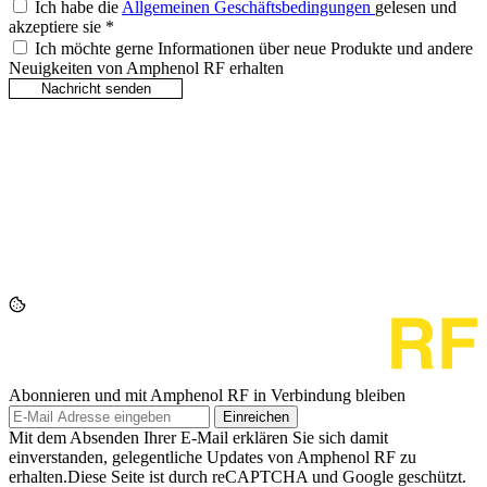
Ich habe die
Allgemeinen Geschäftsbedingungen
gelesen und
akzeptiere sie
*
Ich möchte gerne Informationen über neue Produkte und andere
Neuigkeiten von Amphenol RF erhalten
Abonnieren und mit Amphenol RF in Verbindung bleiben
Einreichen
Mit dem Absenden Ihrer E-Mail erklären Sie sich damit
einverstanden, gelegentliche Updates von Amphenol RF zu
erhalten.Diese Seite ist durch reCAPTCHA und Google geschützt.