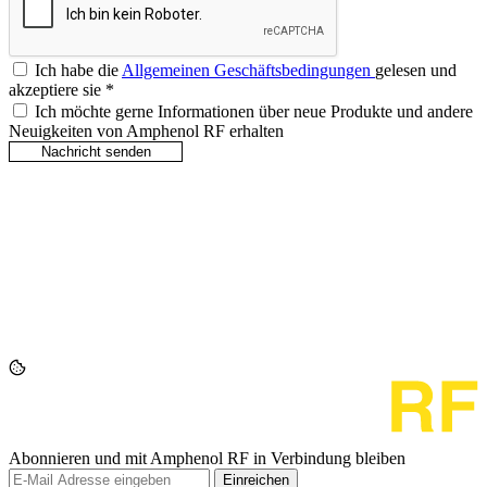
Ich habe die
Allgemeinen Geschäftsbedingungen
gelesen und
akzeptiere sie
*
Ich möchte gerne Informationen über neue Produkte und andere
Neuigkeiten von Amphenol RF erhalten
Abonnieren und mit Amphenol RF in Verbindung bleiben
Einreichen