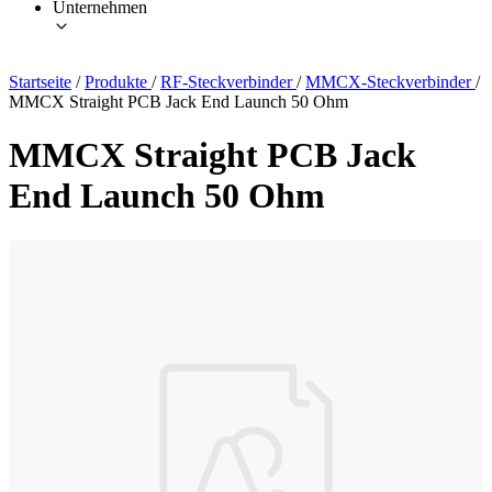
Unternehmen
Startseite
/
Produkte
/
RF-Steckverbinder
/
MMCX-Steckverbinder
/
MMCX Straight PCB Jack End Launch 50 Ohm
MMCX Straight PCB Jack
End Launch 50 Ohm