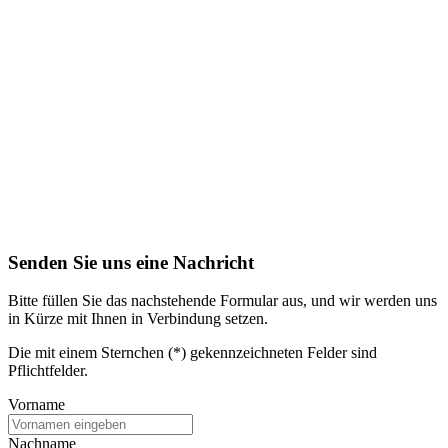
Senden Sie uns eine Nachricht
Bitte füllen Sie das nachstehende Formular aus, und wir werden uns
in Kürze mit Ihnen in Verbindung setzen.
Die mit einem Sternchen (*) gekennzeichneten Felder sind
Pflichtfelder.
Vorname
Nachname