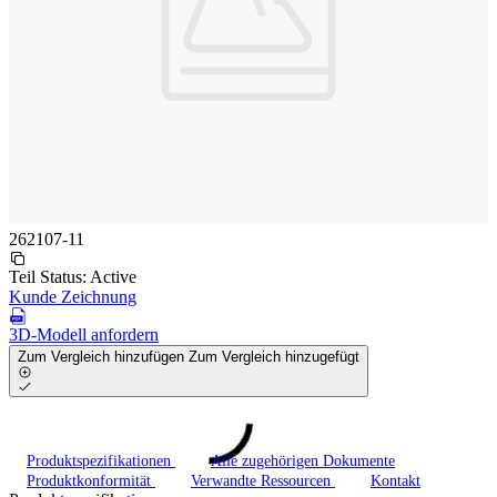
262107-11
Teil Status:
Active
Kunde Zeichnung
3D-Modell anfordern
Zum Vergleich hinzufügen
Zum Vergleich hinzugefügt
Produktspezifikationen
Alle zugehörigen Dokumente
Produktkonformität
Verwandte Ressourcen
Kontakt