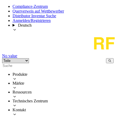
Compliance-Zentrum
Querverweis auf Wettbewerber
Distributor Inventar Suche
Anmelden/Registrieren
Deutsch
No value
Produkte
Märkte
Ressourcen
Technisches Zentrum
Kontakt