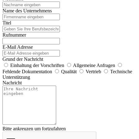
Name des Unternehmens
Titel
Rufnummer
E-Mail Adresse
Grund der Nachricht
Einhaltung der Vorschriften
Allgemeine Anfragen
Fehlende Dokumentation
Qualität
Vertrieb
Technische
Unterstützung
Nachricht
Bitte ankreuzen um fortzufahren