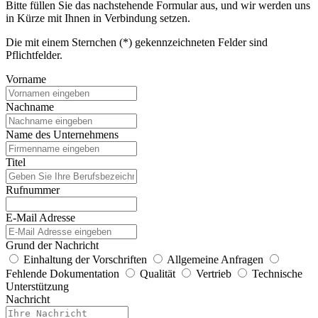
Bitte füllen Sie das nachstehende Formular aus, und wir werden uns
in Kürze mit Ihnen in Verbindung setzen.
Die mit einem Sternchen (*) gekennzeichneten Felder sind
Pflichtfelder.
Vorname
Nachname
Name des Unternehmens
Titel
Rufnummer
E-Mail Adresse
Grund der Nachricht
Einhaltung der Vorschriften
Allgemeine Anfragen
Fehlende Dokumentation
Qualität
Vertrieb
Technische
Unterstützung
Nachricht