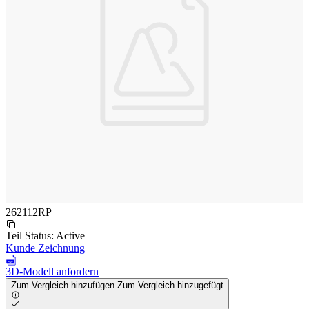
262112RP
Teil Status:
Active
Kunde Zeichnung
3D-Modell anfordern
Zum Vergleich hinzufügen
Zum Vergleich hinzugefügt