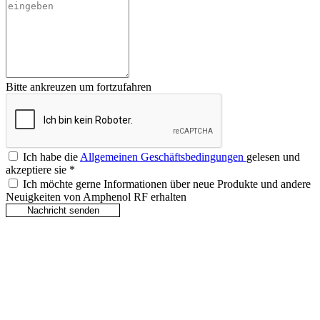
Bitte ankreuzen um fortzufahren
Ich habe die
Allgemeinen Geschäftsbedingungen
gelesen und
akzeptiere sie
*
Ich möchte gerne Informationen über neue Produkte und andere
Neuigkeiten von Amphenol RF erhalten