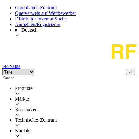
Compliance-Zentrum
Querverweis auf Wettbewerber
Distributor Inventar Suche
Anmelden/Registrieren
Deutsch
No value
Produkte
Märkte
Ressourcen
Technisches Zentrum
Kontakt