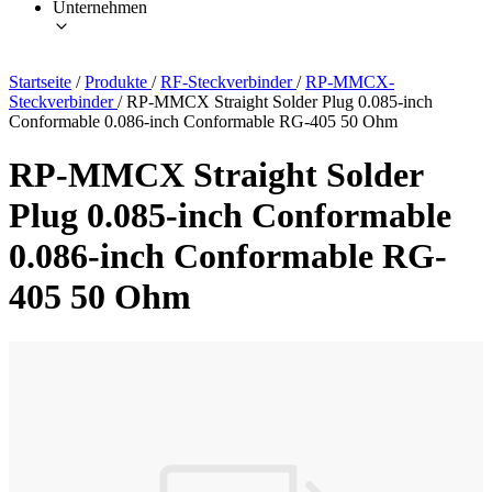
Unternehmen
Startseite
/
Produkte
/
RF-Steckverbinder
/
RP-MMCX-
Steckverbinder
/
RP-MMCX Straight Solder Plug 0.085-inch
Conformable 0.086-inch Conformable RG-405 50 Ohm
RP-MMCX Straight Solder
Plug 0.085-inch Conformable
0.086-inch Conformable RG-
405 50 Ohm