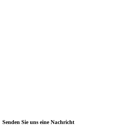
Senden Sie uns eine Nachricht