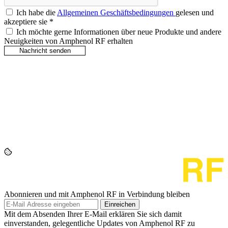
Ich habe die
Allgemeinen Geschäftsbedingungen
gelesen und
akzeptiere sie
*
Ich möchte gerne Informationen über neue Produkte und andere
Neuigkeiten von Amphenol RF erhalten
Abonnieren und mit Amphenol RF in Verbindung bleiben
Einreichen
Mit dem Absenden Ihrer E-Mail erklären Sie sich damit
einverstanden, gelegentliche Updates von Amphenol RF zu