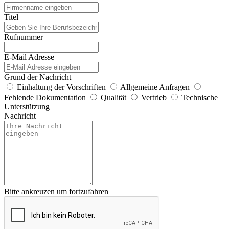
Titel
Rufnummer
E-Mail Adresse
Grund der Nachricht
Einhaltung der Vorschriften
Allgemeine Anfragen
Fehlende Dokumentation
Qualität
Vertrieb
Technische
Unterstützung
Nachricht
Bitte ankreuzen um fortzufahren