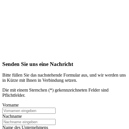
Senden Sie uns eine Nachricht
Bitte füllen Sie das nachstehende Formular aus, und wir werden uns
in Kürze mit Ihnen in Verbindung setzen.
Die mit einem Sternchen (*) gekennzeichneten Felder sind
Pflichtfelder.
Vorname
Nachname
Name des Unternehmens