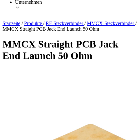
Unternehmen
Startseite
/
Produkte
/
RF-Steckverbinder
/
MMCX-Steckverbinder
/
MMCX Straight PCB Jack End Launch 50 Ohm
MMCX Straight PCB Jack
End Launch 50 Ohm