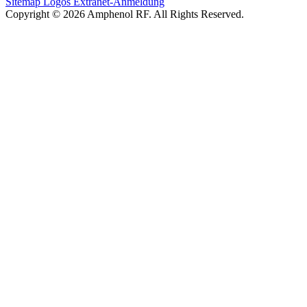
Sitemap
Logos
Extranet-Anmeldung
Copyright © 2026 Amphenol RF. All Rights Reserved.