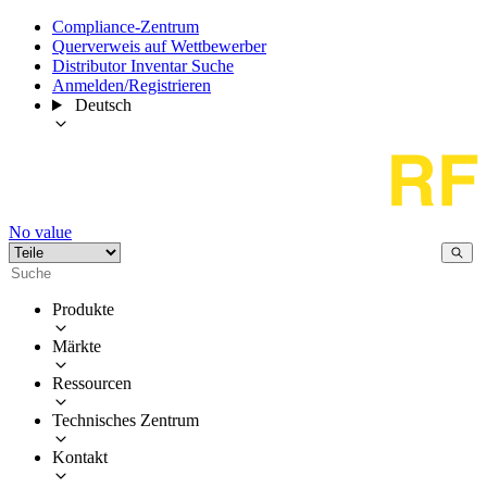
Compliance-Zentrum
Querverweis auf Wettbewerber
Distributor Inventar Suche
Anmelden/Registrieren
Deutsch
No value
Produkte
Märkte
Ressourcen
Technisches Zentrum
Kontakt