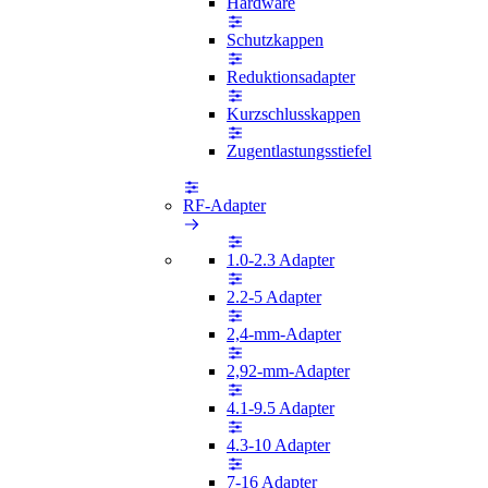
Hardware
Schutzkappen
Reduktionsadapter
Kurzschlusskappen
Zugentlastungsstiefel
RF-Adapter
1.0-2.3 Adapter
2.2-5 Adapter
2,4-mm-Adapter
2,92-mm-Adapter
4.1-9.5 Adapter
4.3-10 Adapter
7-16 Adapter