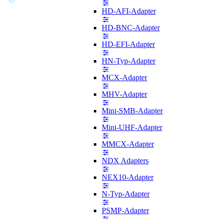
HD-AFI-Adapter
HD-BNC-Adapter
HD-EFI-Adapter
HN-Typ-Adapter
MCX-Adapter
MHV-Adapter
Mini-SMB-Adapter
Mini-UHF-Adapter
MMCX-Adapter
NDX Adapters
NEX10-Adapter
N-Typ-Adapter
PSMP-Adapter