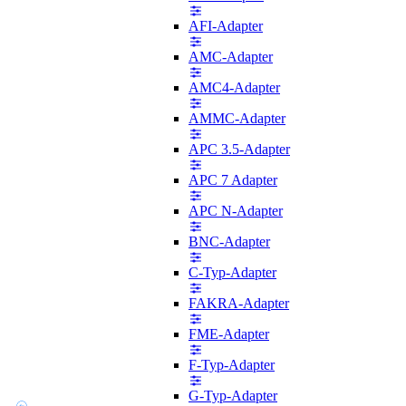
AFI-Adapter
AMC-Adapter
AMC4-Adapter
AMMC-Adapter
APC 3.5-Adapter
APC 7 Adapter
APC N-Adapter
BNC-Adapter
C-Typ-Adapter
FAKRA-Adapter
FME-Adapter
F-Typ-Adapter
G-Typ-Adapter