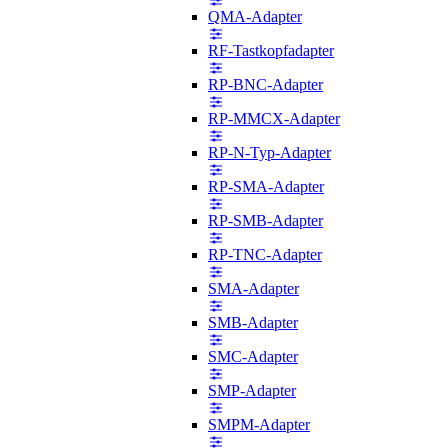
QMA-Adapter
RF-Tastkopfadapter
RP-BNC-Adapter
RP-MMCX-Adapter
RP-N-Typ-Adapter
RP-SMA-Adapter
RP-SMB-Adapter
RP-TNC-Adapter
SMA-Adapter
SMB-Adapter
SMC-Adapter
SMP-Adapter
SMPM-Adapter