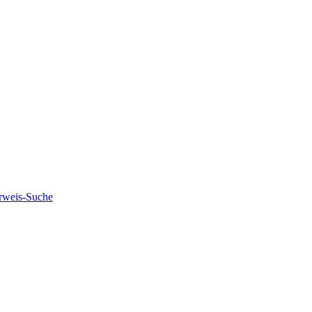
rweis-Suche