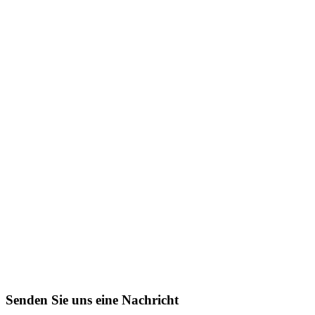
Senden Sie uns eine Nachricht