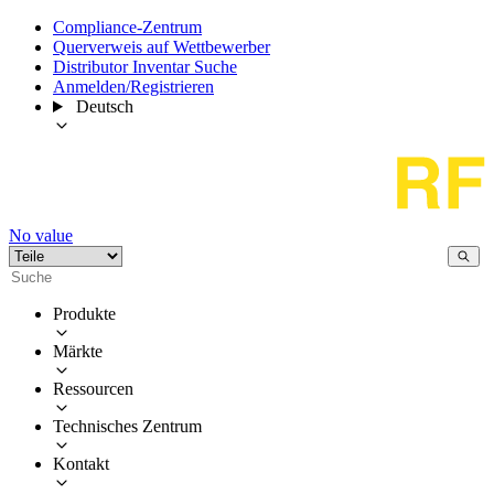
Compliance-Zentrum
Querverweis auf Wettbewerber
Distributor Inventar Suche
Anmelden/Registrieren
Deutsch
No value
Produkte
Märkte
Ressourcen
Technisches Zentrum
Kontakt