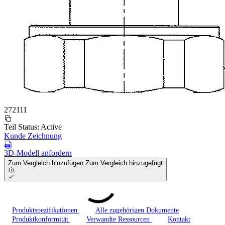
272111
Teil Status:
Active
Kunde Zeichnung
3D-Modell anfordern
Zum Vergleich hinzufügen
Zum Vergleich hinzugefügt
Produktspezifikationen
Alle zugehörigen Dokumente
Produktkonformität
Verwandte Ressourcen
Kontakt