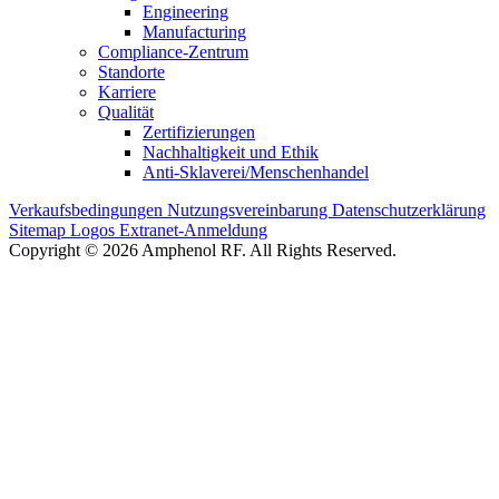
Engineering
Manufacturing
Compliance-Zentrum
Standorte
Karriere
Qualität
Zertifizierungen
Nachhaltigkeit und Ethik
Anti-Sklaverei/Menschenhandel
Verkaufsbedingungen
Nutzungsvereinbarung
Datenschutzerklärung
Sitemap
Logos
Extranet-Anmeldung
Copyright © 2026 Amphenol RF. All Rights Reserved.