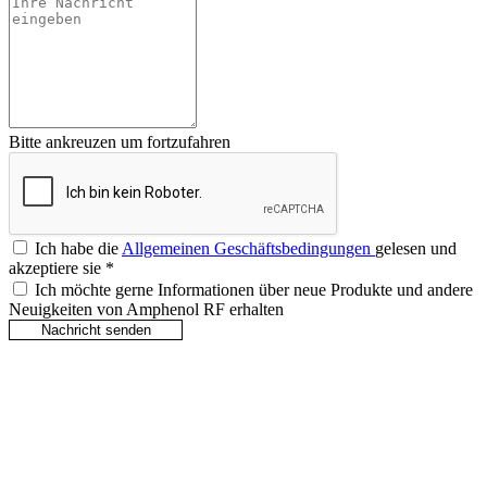
Bitte ankreuzen um fortzufahren
Ich habe die
Allgemeinen Geschäftsbedingungen
gelesen und
akzeptiere sie
*
Ich möchte gerne Informationen über neue Produkte und andere
Neuigkeiten von Amphenol RF erhalten