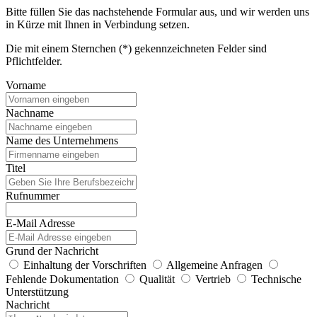
Bitte füllen Sie das nachstehende Formular aus, und wir werden uns
in Kürze mit Ihnen in Verbindung setzen.
Die mit einem Sternchen (*) gekennzeichneten Felder sind
Pflichtfelder.
Vorname
Nachname
Name des Unternehmens
Titel
Rufnummer
E-Mail Adresse
Grund der Nachricht
Einhaltung der Vorschriften
Allgemeine Anfragen
Fehlende Dokumentation
Qualität
Vertrieb
Technische
Unterstützung
Nachricht