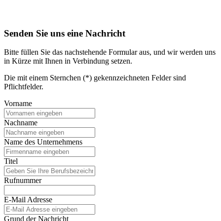
Senden Sie uns eine Nachricht
Bitte füllen Sie das nachstehende Formular aus, und wir werden uns
in Kürze mit Ihnen in Verbindung setzen.
Die mit einem Sternchen (*) gekennzeichneten Felder sind
Pflichtfelder.
Vorname
Nachname
Name des Unternehmens
Titel
Rufnummer
E-Mail Adresse
Grund der Nachricht