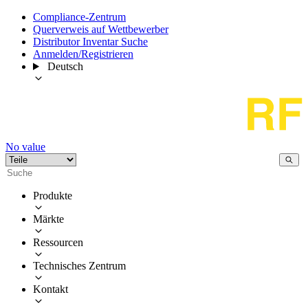
Compliance-Zentrum
Querverweis auf Wettbewerber
Distributor Inventar Suche
Anmelden/Registrieren
Deutsch
No value
Produkte
Märkte
Ressourcen
Technisches Zentrum
Kontakt