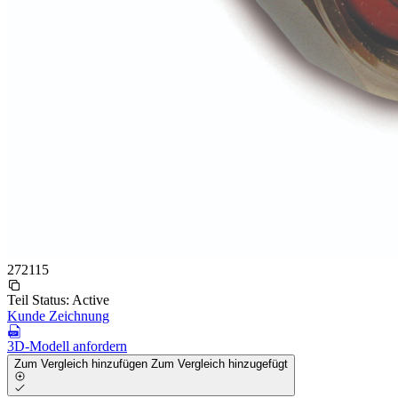
272115
Teil Status:
Active
Kunde Zeichnung
3D-Modell anfordern
Zum Vergleich hinzufügen
Zum Vergleich hinzugefügt