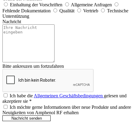
Einhaltung der Vorschriften
Allgemeine Anfragen
Fehlende Dokumentation
Qualität
Vertrieb
Technische
Unterstützung
Nachricht
Bitte ankreuzen um fortzufahren
Ich habe die
Allgemeinen Geschäftsbedingungen
gelesen und
akzeptiere sie
*
Ich möchte gerne Informationen über neue Produkte und andere
Neuigkeiten von Amphenol RF erhalten