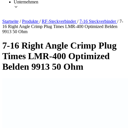
Unternehmen
Startseite
/
Produkte
/
RF-Steckverbinder
/
7-16 Steckverbinder
/
7-
16 Right Angle Crimp Plug Times LMR-400 Optimized Belden
9913 50 Ohm
7-16 Right Angle Crimp Plug
Times LMR-400 Optimized
Belden 9913 50 Ohm