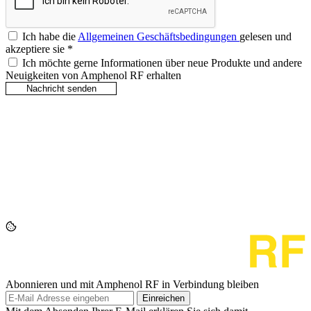
Ich habe die
Allgemeinen Geschäftsbedingungen
gelesen und
akzeptiere sie
*
Ich möchte gerne Informationen über neue Produkte und andere
Neuigkeiten von Amphenol RF erhalten
Abonnieren und mit Amphenol RF in Verbindung bleiben
Einreichen