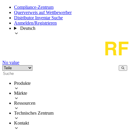
Compliance-Zentrum
Querverweis auf Wettbewerber
Distributor Inventar Suche
Anmelden/Registrieren
Deutsch
No value
Produkte
Märkte
Ressourcen
Technisches Zentrum
Kontakt