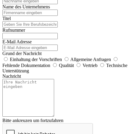
Name des Unternehmens
Titel
Rufnummer
E-Mail Adresse
Grund der Nachricht
Einhaltung der Vorschriften
Allgemeine Anfragen
Fehlende Dokumentation
Qualität
Vertrieb
Technische
Unterstützung
Nachricht
Bitte ankreuzen um fortzufahren