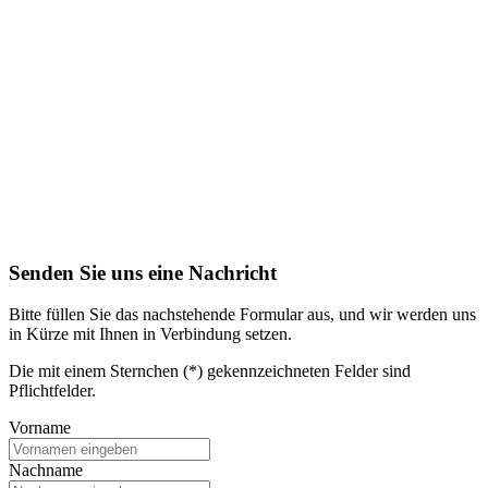
Senden Sie uns eine Nachricht
Bitte füllen Sie das nachstehende Formular aus, und wir werden uns
in Kürze mit Ihnen in Verbindung setzen.
Die mit einem Sternchen (*) gekennzeichneten Felder sind
Pflichtfelder.
Vorname
Nachname