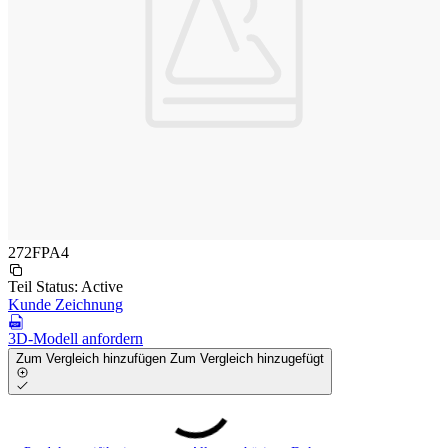
272FPA4
Teil Status:
Active
Kunde Zeichnung
3D-Modell anfordern
Zum Vergleich hinzufügen
Zum Vergleich hinzugefügt