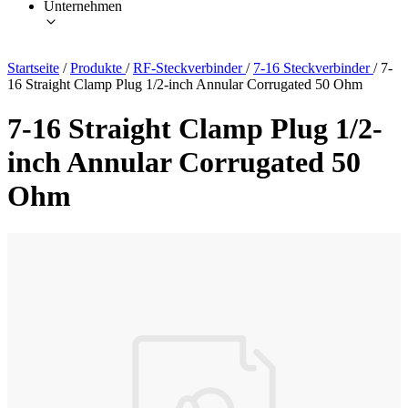
Unternehmen
Startseite
/
Produkte
/
RF-Steckverbinder
/
7-16 Steckverbinder
/
7-
16 Straight Clamp Plug 1/2-inch Annular Corrugated 50 Ohm
7-16 Straight Clamp Plug 1/2-
inch Annular Corrugated 50
Ohm