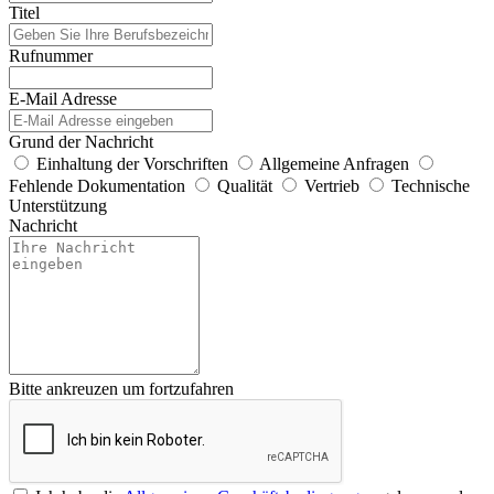
Titel
Rufnummer
E-Mail Adresse
Grund der Nachricht
Einhaltung der Vorschriften
Allgemeine Anfragen
Fehlende Dokumentation
Qualität
Vertrieb
Technische
Unterstützung
Nachricht
Bitte ankreuzen um fortzufahren