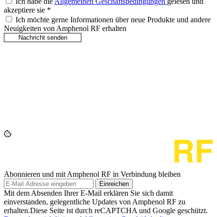
Ich habe die
Allgemeinen Geschäftsbedingungen
gelesen und
akzeptiere sie
*
Ich möchte gerne Informationen über neue Produkte und andere
Neuigkeiten von Amphenol RF erhalten
Abonnieren und mit Amphenol RF in Verbindung bleiben
Einreichen
Mit dem Absenden Ihrer E-Mail erklären Sie sich damit
einverstanden, gelegentliche Updates von Amphenol RF zu
erhalten.Diese Seite ist durch reCAPTCHA und Google geschützt.