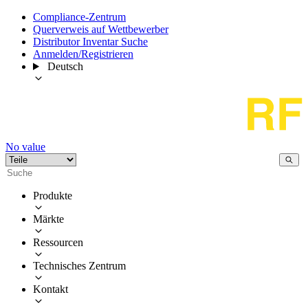
Compliance-Zentrum
Querverweis auf Wettbewerber
Distributor Inventar Suche
Anmelden/Registrieren
Deutsch
No value
Produkte
Märkte
Ressourcen
Technisches Zentrum
Kontakt