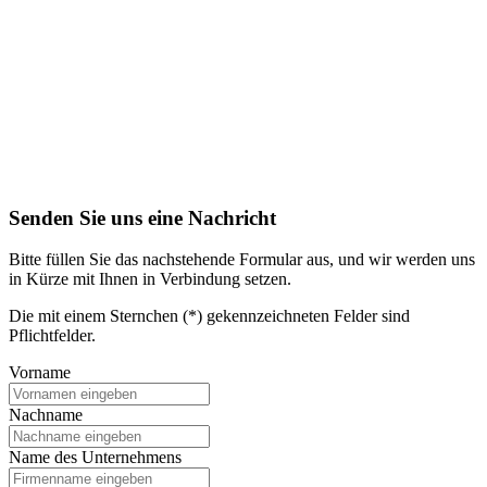
Senden Sie uns eine Nachricht
Bitte füllen Sie das nachstehende Formular aus, und wir werden uns
in Kürze mit Ihnen in Verbindung setzen.
Die mit einem Sternchen (*) gekennzeichneten Felder sind
Pflichtfelder.
Vorname
Nachname
Name des Unternehmens