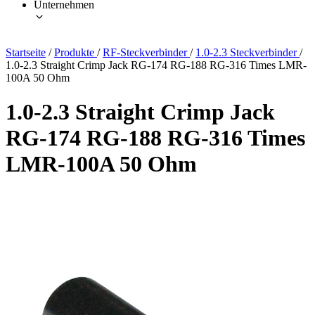
Unternehmen
Startseite
/
Produkte
/
RF-Steckverbinder
/
1.0-2.3 Steckverbinder
/
1.0-2.3 Straight Crimp Jack RG-174 RG-188 RG-316 Times LMR-
100A 50 Ohm
1.0-2.3 Straight Crimp Jack
RG-174 RG-188 RG-316 Times
LMR-100A 50 Ohm