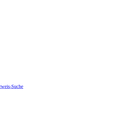
rweis-Suche