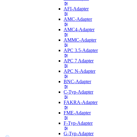
AFI-Adapter
AMC-Adapter
AMC4-Adapter
AMMC-Adapter
APC 3.5-Adapter
APC 7 Adapter
APC N-Adapter
BNC-Adapter
C-Typ-Adapter
FAKRA-Adapter
FME-Adapter
F-Typ-Adapter
G-Typ-Adapter