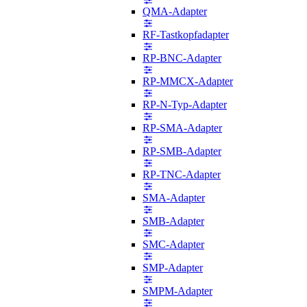
QMA-Adapter
RF-Tastkopfadapter
RP-BNC-Adapter
RP-MMCX-Adapter
RP-N-Typ-Adapter
RP-SMA-Adapter
RP-SMB-Adapter
RP-TNC-Adapter
SMA-Adapter
SMB-Adapter
SMC-Adapter
SMP-Adapter
SMPM-Adapter