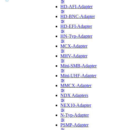
HD-AFI-Adapter
HD-BNC-Adapter
HD-EFI-Adapter
HN-Typ-Adapter
MCX-Adapter
MHV-Adapter
Mini-SMB-Adapter
Mini-UHF-Adapter
MMCX-Adapter
NDX Adapters
NEX10-Adapter
N-Typ-Adapter
PSMP-Adapter