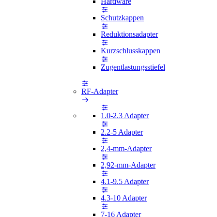
Hardware
Schutzkappen
Reduktionsadapter
Kurzschlusskappen
Zugentlastungsstiefel
RF-Adapter
1.0-2.3 Adapter
2.2-5 Adapter
2,4-mm-Adapter
2,92-mm-Adapter
4.1-9.5 Adapter
4.3-10 Adapter
7-16 Adapter