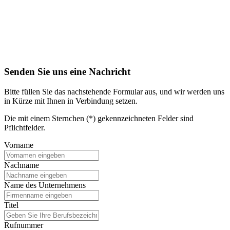
Senden Sie uns eine Nachricht
Bitte füllen Sie das nachstehende Formular aus, und wir werden uns
in Kürze mit Ihnen in Verbindung setzen.
Die mit einem Sternchen (*) gekennzeichneten Felder sind
Pflichtfelder.
Vorname
Nachname
Name des Unternehmens
Titel
Rufnummer