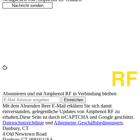
Abonnieren und mit Amphenol RF in Verbindung bleiben
Einreichen
Mit dem Absenden Ihrer E-Mail erklären Sie sich damit
einverstanden, gelegentliche Updates von Amphenol RF zu
erhalten.Diese Seite ist durch reCAPTCHA und Google geschützt.
Datenschutzrichtlinie
und
Allgemeine Geschäftsbedingungen
.
Danbury, CT
4 Old Newtown Road
Danbury CT 06810 USA