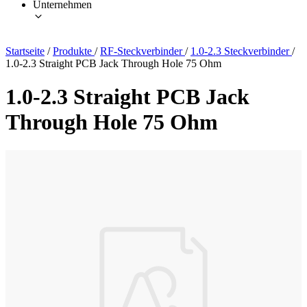
Unternehmen
Startseite
/
Produkte
/
RF-Steckverbinder
/
1.0-2.3 Steckverbinder
/
1.0-2.3 Straight PCB Jack Through Hole 75 Ohm
1.0-2.3 Straight PCB Jack
Through Hole 75 Ohm