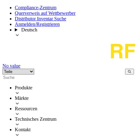
Compliance-Zentrum
Querverweis auf Wettbewerber
Distributor Inventar Suche
Anmelden/Registrieren
Deutsch
No value
Produkte
Märkte
Ressourcen
Technisches Zentrum
Kontakt