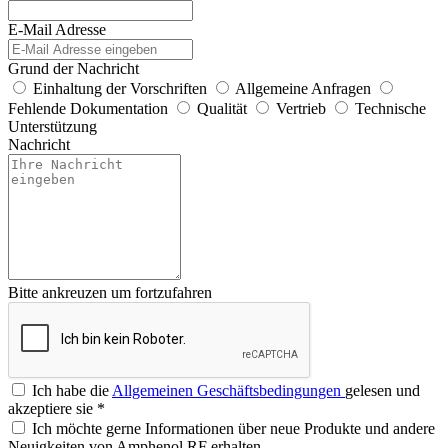
E-Mail Adresse
Grund der Nachricht
Einhaltung der Vorschriften
Allgemeine Anfragen
Fehlende Dokumentation
Qualität
Vertrieb
Technische
Unterstützung
Nachricht
Bitte ankreuzen um fortzufahren
Ich habe die
Allgemeinen Geschäftsbedingungen
gelesen und
akzeptiere sie
*
Ich möchte gerne Informationen über neue Produkte und andere
Neuigkeiten von Amphenol RF erhalten