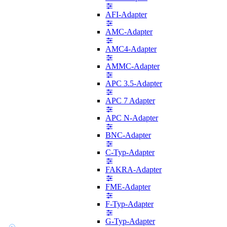
AFI-Adapter
AMC-Adapter
AMC4-Adapter
AMMC-Adapter
APC 3.5-Adapter
APC 7 Adapter
APC N-Adapter
BNC-Adapter
C-Typ-Adapter
FAKRA-Adapter
FME-Adapter
F-Typ-Adapter
G-Typ-Adapter