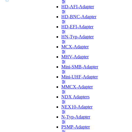
HD-AFI-Adapter
HD-BNC-Adapter
HD-EFI-Adapter
HN-Typ-Adapter
MCX-Adapter
MHV-Adapter
Mini-SMB-Adapter
Mini-UHF-Adapter
MMCX-Adapter
NDX Adapters
NEX10-Adapter
N-Typ-Adapter
PSMP-Adapter