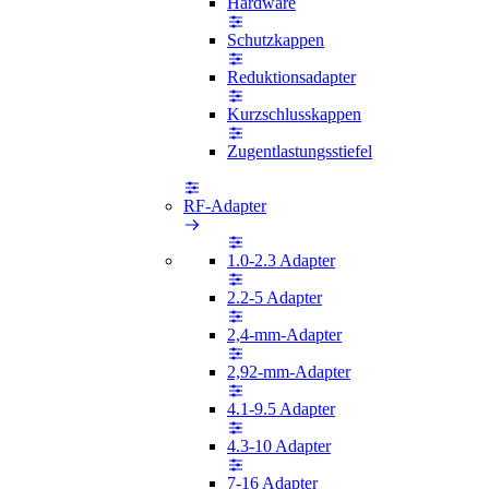
Hardware
Schutzkappen
Reduktionsadapter
Kurzschlusskappen
Zugentlastungsstiefel
RF-Adapter
1.0-2.3 Adapter
2.2-5 Adapter
2,4-mm-Adapter
2,92-mm-Adapter
4.1-9.5 Adapter
4.3-10 Adapter
7-16 Adapter