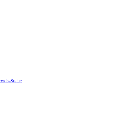
rweis-Suche