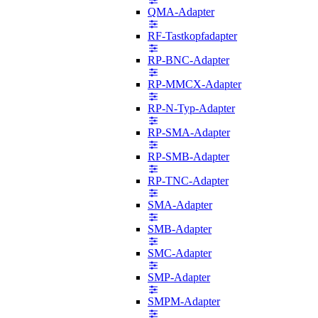
QMA-Adapter
RF-Tastkopfadapter
RP-BNC-Adapter
RP-MMCX-Adapter
RP-N-Typ-Adapter
RP-SMA-Adapter
RP-SMB-Adapter
RP-TNC-Adapter
SMA-Adapter
SMB-Adapter
SMC-Adapter
SMP-Adapter
SMPM-Adapter