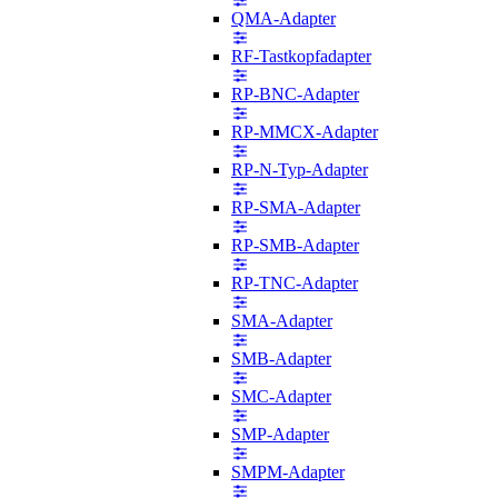
QMA-Adapter
RF-Tastkopfadapter
RP-BNC-Adapter
RP-MMCX-Adapter
RP-N-Typ-Adapter
RP-SMA-Adapter
RP-SMB-Adapter
RP-TNC-Adapter
SMA-Adapter
SMB-Adapter
SMC-Adapter
SMP-Adapter
SMPM-Adapter