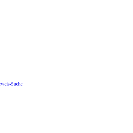
rweis-Suche