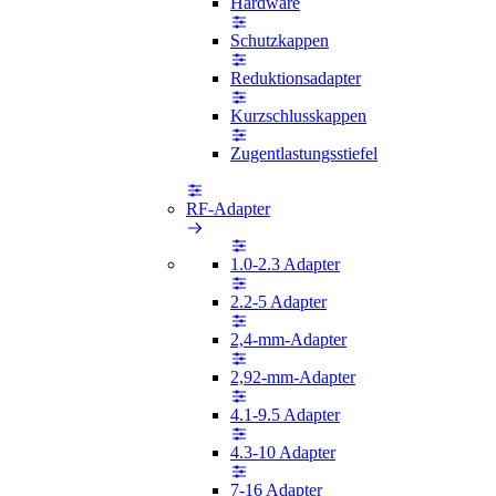
Hardware
Schutzkappen
Reduktionsadapter
Kurzschlusskappen
Zugentlastungsstiefel
RF-Adapter
1.0-2.3 Adapter
2.2-5 Adapter
2,4-mm-Adapter
2,92-mm-Adapter
4.1-9.5 Adapter
4.3-10 Adapter
7-16 Adapter