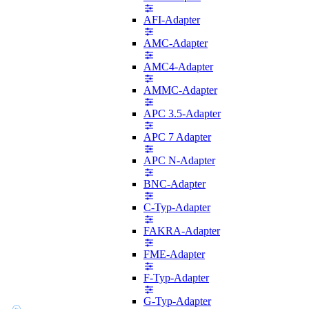
AFI-Adapter
AMC-Adapter
AMC4-Adapter
AMMC-Adapter
APC 3.5-Adapter
APC 7 Adapter
APC N-Adapter
BNC-Adapter
C-Typ-Adapter
FAKRA-Adapter
FME-Adapter
F-Typ-Adapter
G-Typ-Adapter