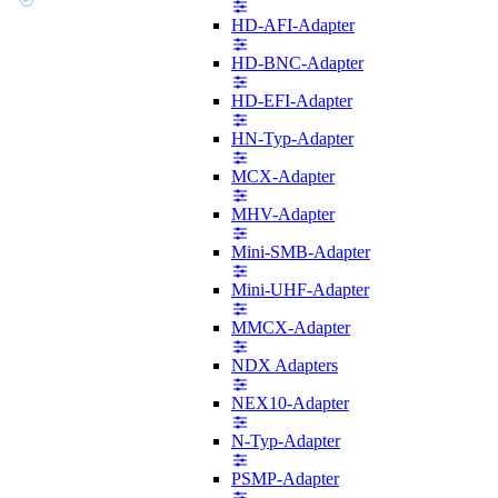
HD-AFI-Adapter
HD-BNC-Adapter
HD-EFI-Adapter
HN-Typ-Adapter
MCX-Adapter
MHV-Adapter
Mini-SMB-Adapter
Mini-UHF-Adapter
MMCX-Adapter
NDX Adapters
NEX10-Adapter
N-Typ-Adapter
PSMP-Adapter