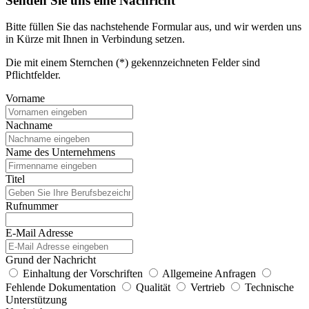
Senden Sie uns eine Nachricht
Bitte füllen Sie das nachstehende Formular aus, und wir werden uns
in Kürze mit Ihnen in Verbindung setzen.
Die mit einem Sternchen (*) gekennzeichneten Felder sind
Pflichtfelder.
Vorname
Nachname
Name des Unternehmens
Titel
Rufnummer
E-Mail Adresse
Grund der Nachricht
Einhaltung der Vorschriften
Allgemeine Anfragen
Fehlende Dokumentation
Qualität
Vertrieb
Technische
Unterstützung