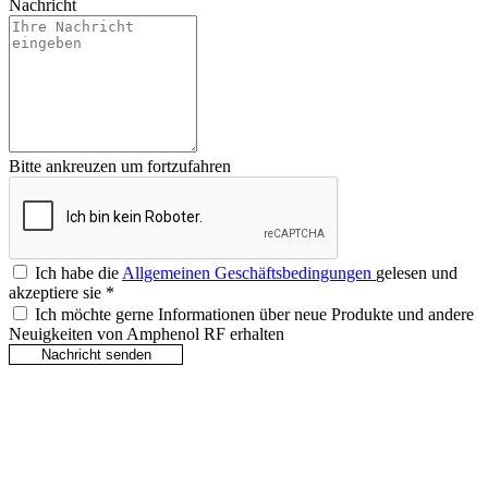
Nachricht
Bitte ankreuzen um fortzufahren
Ich habe die
Allgemeinen Geschäftsbedingungen
gelesen und
akzeptiere sie
*
Ich möchte gerne Informationen über neue Produkte und andere
Neuigkeiten von Amphenol RF erhalten