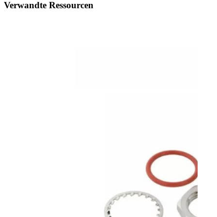
Verwandte Ressourcen