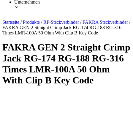
Unternehmen
Startseite
/
Produkte
/
RF-Steckverbinder
/
FAKRA Steckverbinder
/
FAKRA GEN 2 Straight Crimp Jack RG-174 RG-188 RG-316
Times LMR-100A 50 Ohm With Clip B Key Code
FAKRA GEN 2 Straight Crimp
Jack RG-174 RG-188 RG-316
Times LMR-100A 50 Ohm
With Clip B Key Code