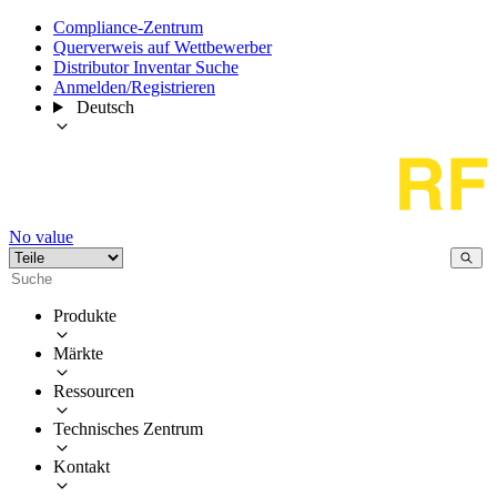
Compliance-Zentrum
Querverweis auf Wettbewerber
Distributor Inventar Suche
Anmelden/Registrieren
Deutsch
No value
Produkte
Märkte
Ressourcen
Technisches Zentrum
Kontakt