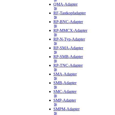
QMA-Adapter
RF-Tastkopfadapter
RP-BNC-Adapter
RP-MMCX-Adapter
RP-N-Typ-Adapter
RP-SMA-Adapter
RP-SMB-Adapter
RP-TNC-Adapter
SMA-Adapter
SMB-Adapter
SMC-Adapter
SMP-Adapter
SMPM-Adapter