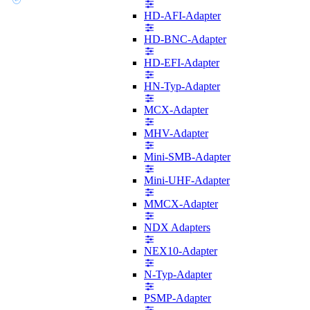
HD-AFI-Adapter
HD-BNC-Adapter
HD-EFI-Adapter
HN-Typ-Adapter
MCX-Adapter
MHV-Adapter
Mini-SMB-Adapter
Mini-UHF-Adapter
MMCX-Adapter
NDX Adapters
NEX10-Adapter
N-Typ-Adapter
PSMP-Adapter