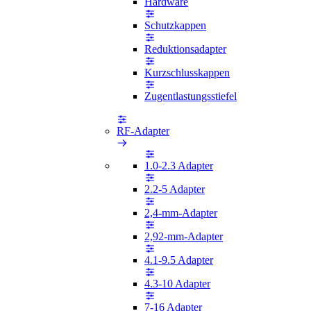
Hardware
Schutzkappen
Reduktionsadapter
Kurzschlusskappen
Zugentlastungsstiefel
RF-Adapter
1.0-2.3 Adapter
2.2-5 Adapter
2,4-mm-Adapter
2,92-mm-Adapter
4.1-9.5 Adapter
4.3-10 Adapter
7-16 Adapter