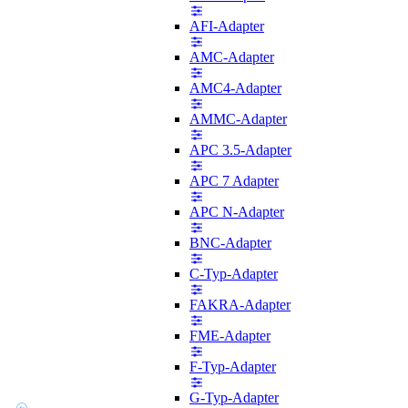
AFI-Adapter
AMC-Adapter
AMC4-Adapter
AMMC-Adapter
APC 3.5-Adapter
APC 7 Adapter
APC N-Adapter
BNC-Adapter
C-Typ-Adapter
FAKRA-Adapter
FME-Adapter
F-Typ-Adapter
G-Typ-Adapter