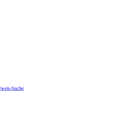
rweis-Suche